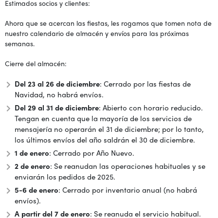
Estimados socios y clientes:
Ahora que se acercan las fiestas, les rogamos que tomen nota de
nuestro calendario de almacén y envíos para las próximas
semanas.
Cierre del almacén:
Del 23 al 26 de diciembre
: Cerrado por las fiestas de
Navidad, no habrá envíos.
Del 29 al 31 de diciembre
: Abierto con horario reducido.
Tengan en cuenta que la mayoría de los servicios de
mensajería no operarán el 31 de diciembre; por lo tanto,
los últimos envíos del año saldrán el 30 de diciembre.
1 de enero
: Cerrado por Año Nuevo.
2 de enero
: Se reanudan las operaciones habituales y se
enviarán los pedidos de 2025.
5-6 de enero
: Cerrado por inventario anual (no habrá
envíos).
A partir del 7 de enero
: Se reanuda el servicio habitual.