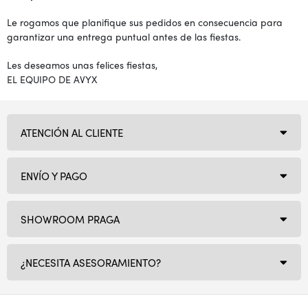
Le rogamos que planifique sus pedidos en consecuencia para
garantizar una entrega puntual antes de las fiestas.
Les deseamos unas felices fiestas,
EL EQUIPO DE AVYX
ATENCIÓN AL CLIENTE
ENVÍO Y PAGO
SHOWROOM PRAGA
¿NECESITA ASESORAMIENTO?