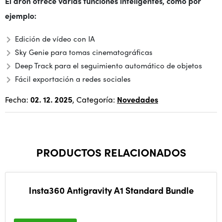
El dron ofrece varias funciones inteligentes, como por
ejemplo:
Edición de vídeo con IA
Sky Genie para tomas cinematográficas
Deep Track para el seguimiento automático de objetos
Fácil exportación a redes sociales
Fecha:
02. 12. 2025
, Categoría:
Novedades
PRODUCTOS RELACIONADOS
Insta360 Antigravity A1 Standard Bundle