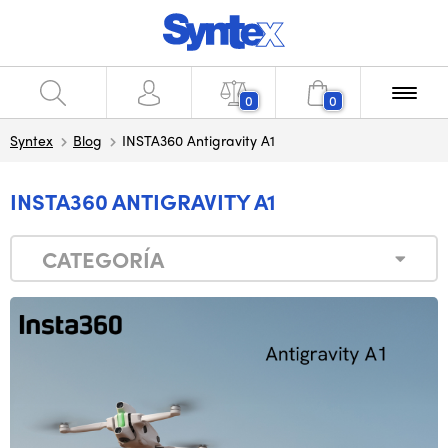
0
0
Syntex
Blog
INSTA360 Antigravity A1
INSTA360 ANTIGRAVITY A1
CATEGORÍA