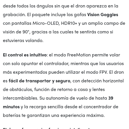
desde todos los ángulos sin que el dron aparezca en la
grabación. El paquete incluye las gafas
Vision Goggles
con pantallas Micro-OLED, HDR10+ y un amplio campo de
visión de 90°, gracias a las cuales te sentirás como si
estuvieras volando.
El control es intuitivo
: el modo FreeMotion permite volar
con solo apuntar el controlador, mientras que los usuarios
más experimentados pueden utilizar el modo FPV. El dron
es
fácil de transportar y seguro
, con detección horizontal
de obstáculos, función de retorno a casa y lentes
intercambiables. Su autonomía de vuelo de hasta
39
minutos
y la recarga sencilla desde el concentrador de
baterías te garantizan una experiencia máxima.