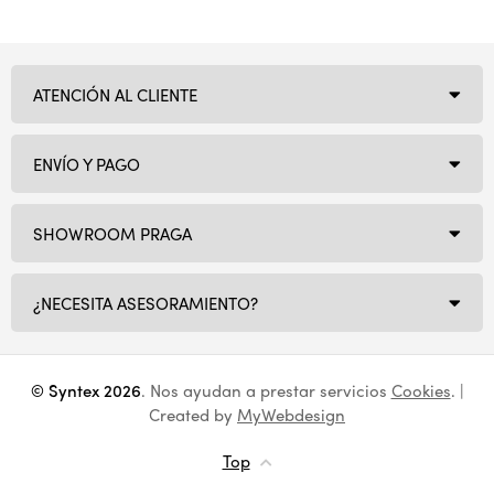
ATENCIÓN AL CLIENTE
ENVÍO Y PAGO
SHOWROOM PRAGA
¿NECESITA ASESORAMIENTO?
© Syntex 2026
. Nos ayudan a prestar servicios
Cookies
. |
Created by
MyWebdesign
Top