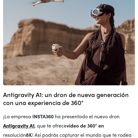
Antigravity A1: un dron de nueva generación
con una experiencia de 360°
¡La empresa
INSTA360
ha presentado el nuevo dron
Antigravity A1
, que te ofrece
vídeo de 360° en
resolución
8K
! Así podrás capturar el mundo que te rodea