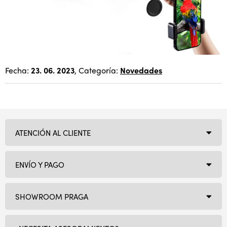
Fecha:
23. 06. 2023
, Categoría:
Novedades
ATENCIÓN AL CLIENTE
ENVÍO Y PAGO
SHOWROOM PRAGA