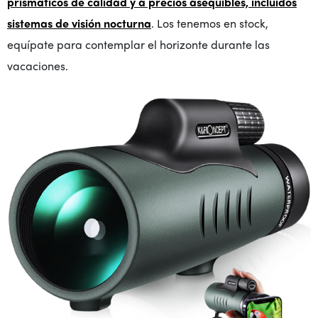
prismáticos de calidad y a precios asequibles, incluidos
sistemas de visión nocturna
. Los tenemos en stock,
equípate para contemplar el horizonte durante las
vacaciones
.