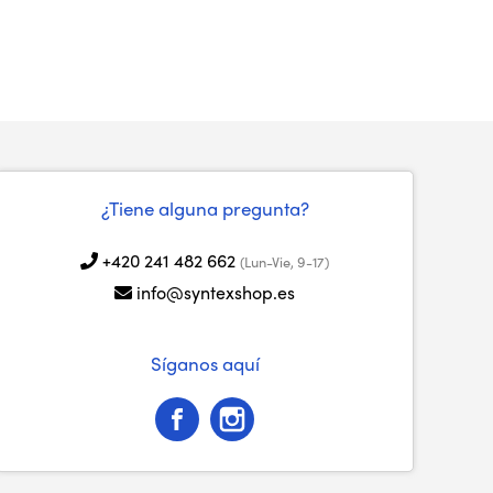
¿Tiene alguna pregunta?
+420 241 482 662
(Lun-Vie, 9-17)
info@syntexshop.es
Síganos aquí