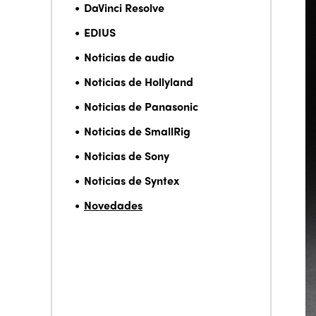
DaVinci Resolve
EDIUS
Noticias de audio
Noticias de Hollyland
Noticias de Panasonic
Noticias de SmallRig
Noticias de Sony
Noticias de Syntex
Novedades