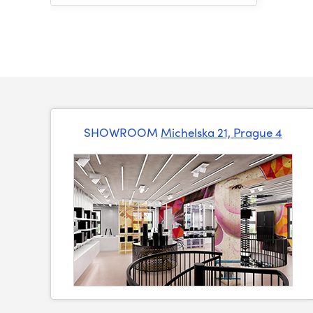
SHOWROOM
Michelska 21, Prague 4