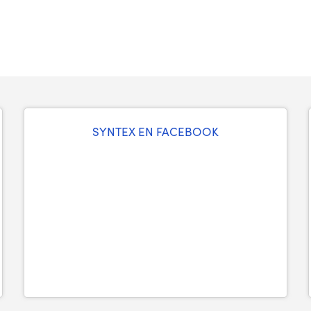
SYNTEX EN FACEBOOK