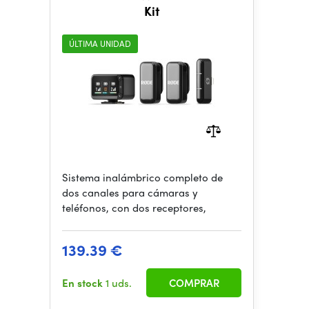
Kit
ÚLTIMA UNIDAD
Sistema inalámbrico completo de
dos canales para cámaras y
teléfonos, con dos receptores,
139.39 €
En stock
1 uds.
COMPRAR