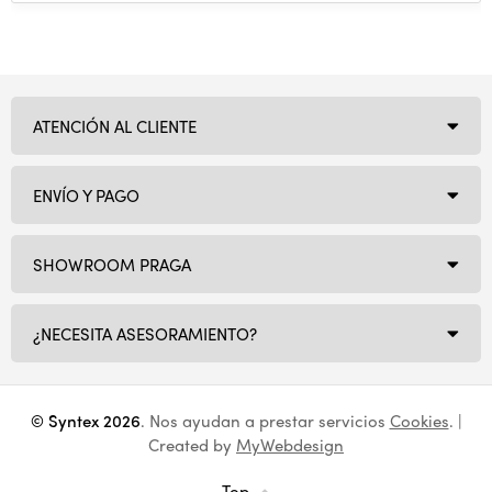
ATENCIÓN AL CLIENTE
ENVÍO Y PAGO
SHOWROOM PRAGA
¿NECESITA ASESORAMIENTO?
© Syntex 2026
. Nos ayudan a prestar servicios
Cookies
. |
Created by
MyWebdesign
Top