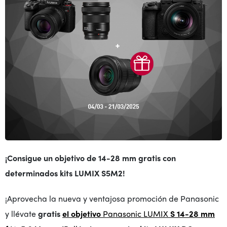
¡Consigue un objetivo de 14-28 mm gratis con
determinados kits LUMIX S5M2!
¡Aprovecha la nueva y ventajosa promoción de Panasonic
y llévate
gratis
el objetivo
Panasonic LUMIX
S 14-28 mm