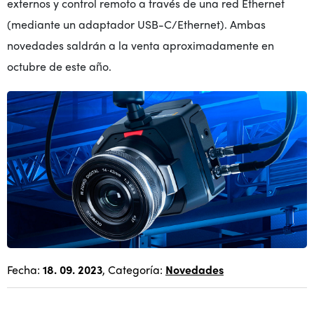
externos y control remoto a través de una red Ethernet
(mediante un adaptador USB-C/Ethernet). Ambas
novedades saldrán a la venta aproximadamente en
octubre de este año.
Fecha:
18. 09. 2023
, Categoría:
Novedades