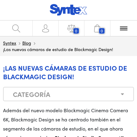
0
0
Syntex
Blog
¡Las nuevas cámaras de estudio de Blackmagic Design!
¡LAS NUEVAS CÁMARAS DE ESTUDIO DE
BLACKMAGIC DESIGN!
CATEGORÍA
Además del nuevo modelo Blackmagic Cinema Camera
6K, Blackmagic Design se ha centrado también en el
segmento de las cámaras de estudio, en el que ahora