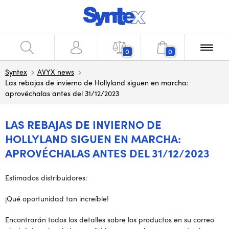
0
0
Syntex
AVYX news
Las rebajas de invierno de Hollyland siguen en marcha:
aprovéchalas antes del 31/12/2023
LAS REBAJAS DE INVIERNO DE
HOLLYLAND SIGUEN EN MARCHA:
APROVÉCHALAS ANTES DEL 31/12/2023
Estimados distribuidores:
¡Qué oportunidad tan increíble!
Encontrarán todos los detalles sobre los productos en su correo