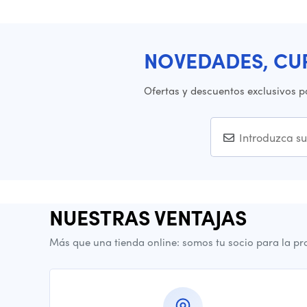
NOVEDADES, CU
Ofertas y descuentos exclusivos p
NUESTRAS VENTAJAS
Más que una tienda online: somos tu socio para la pr