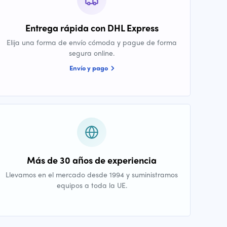
Entrega rápida con DHL Express
Elija una forma de envío cómoda y pague de forma
segura online.
Envío y pago
Más de 30 años de experiencia
Llevamos en el mercado desde 1994 y suministramos
equipos a toda la UE.