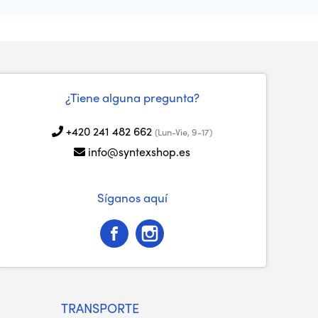
¿Tiene alguna pregunta?
+420 241 482 662
(Lun-Vie, 9-17)
info@syntexshop.es
Síganos aquí
TRANSPORTE