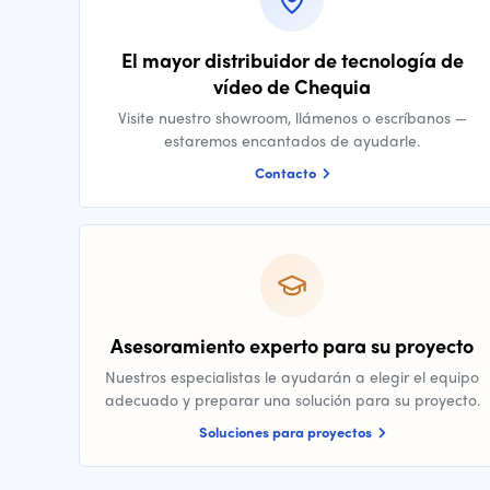
El mayor distribuidor de tecnología de
vídeo de Chequia
Visite nuestro showroom, llámenos o escríbanos —
estaremos encantados de ayudarle.
Contacto
Asesoramiento experto para su proyecto
Nuestros especialistas le ayudarán a elegir el equipo
adecuado y preparar una solución para su proyecto.
Soluciones para proyectos