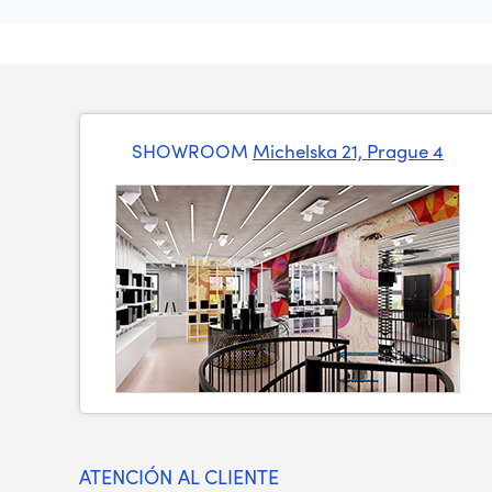
SHOWROOM
Michelska 21, Prague 4
ATENCIÓN AL CLIENTE