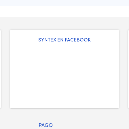
SYNTEX EN FACEBOOK
PAGO