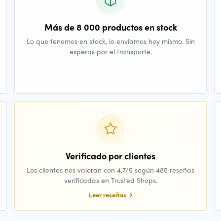
Más de 8 000 productos en stock
Lo que tenemos en stock, lo enviamos hoy mismo. Sin
esperas por el transporte.
Verificado por clientes
Los clientes nos valoran con 4,7/5 según 485 reseñas
verificadas en Trusted Shops.
Leer reseñas