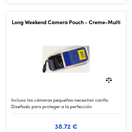
Long Weekend Camera Pouch - Creme-Multi
Incluso las cámaras pequeñas necesitan cariño.
Diseñado para proteger a la perfección
38.72 €