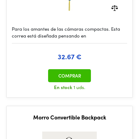
Para los amantes de las cámaras compactas. Esta
correa está diseñada pensando en
32.67 €
COMPRAR
En stock
1 uds.
Morro Convertible Backpack