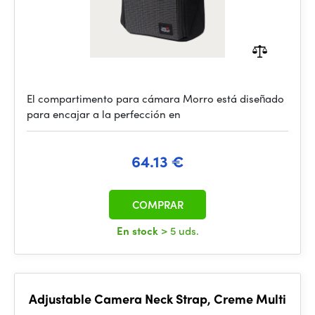
El compartimento para cámara Morro está diseñado
para encajar a la perfección en
64.13 €
COMPRAR
En stock
> 5 uds.
Adjustable Camera Neck Strap, Creme Multi