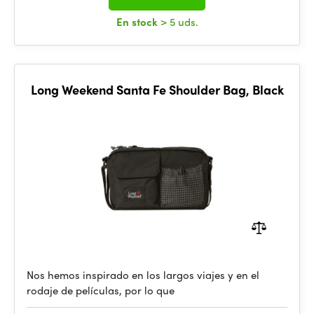
En stock
> 5 uds.
Long Weekend Santa Fe Shoulder Bag, Black
Nos hemos inspirado en los largos viajes y en el
rodaje de películas, por lo que