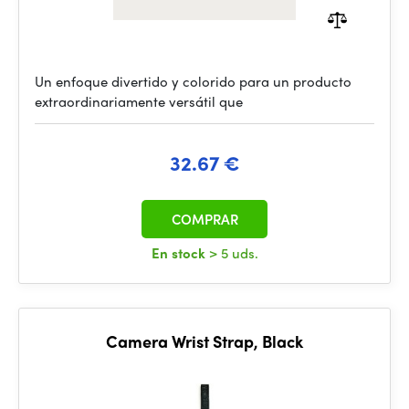
Un enfoque divertido y colorido para un producto
extraordinariamente versátil que
32.67 €
COMPRAR
En stock
> 5 uds.
Camera Wrist Strap, Black