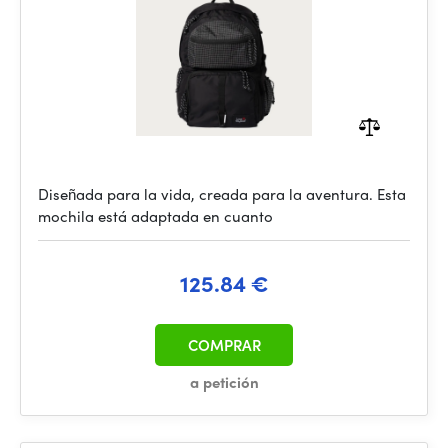
Diseñada para la vida, creada para la aventura. Esta
mochila está adaptada en cuanto
125.84 €
COMPRAR
a petición