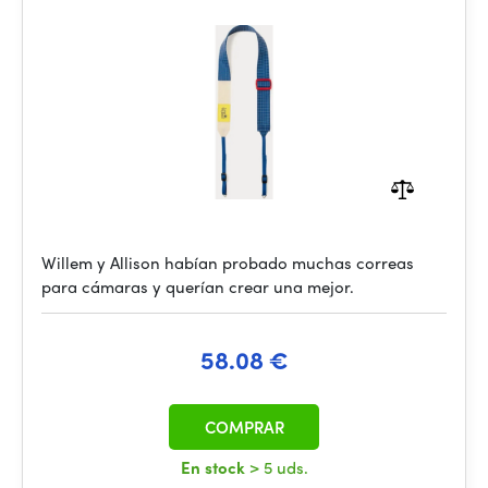
Willem y Allison habían probado muchas correas
para cámaras y querían crear una mejor.
58.08 €
COMPRAR
En stock
> 5 uds.