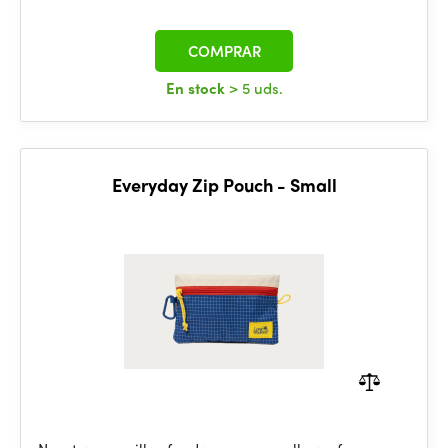
COMPRAR
En stock
> 5 uds.
Everyday Zip Pouch - Small