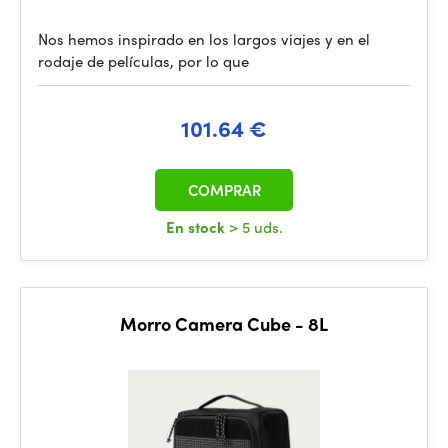
Nos hemos inspirado en los largos viajes y en el
rodaje de películas, por lo que
101.64 €
COMPRAR
En stock
> 5 uds.
Morro Camera Cube - 8L