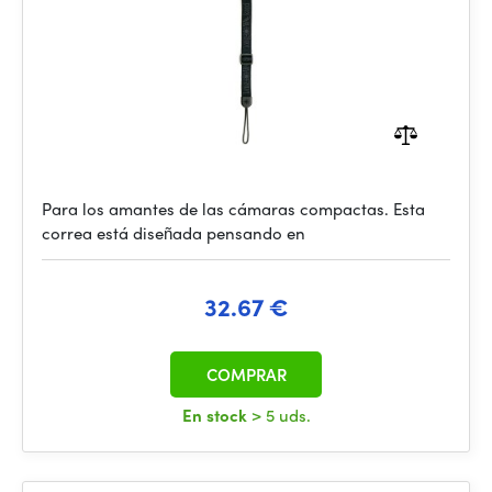
Para los amantes de las cámaras compactas. Esta
correa está diseñada pensando en
32.67 €
COMPRAR
En stock
> 5 uds.