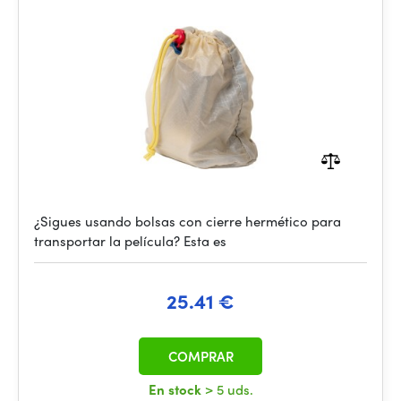
¿Sigues usando bolsas con cierre hermético para
transportar la película? Esta es
25.41 €
COMPRAR
En stock
> 5 uds.