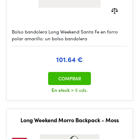
Bolso bandolera Long Weekend Santa Fe en forro
polar amarillo: un bolso bandolera
101.64 €
COMPRAR
En stock
> 5 uds.
Long Weekend Morro Backpack - Moss