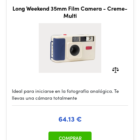
Long Weekend 35mm Film Camera - Creme-
Multi
Ideal para iniciarse en la fotografía analógica. Te
llevas una cámara totalmente
64.13 €
COMPRAR