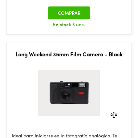
COMPRAR
En stock
3 uds.
Long Weekend 35mm Film Camera - Black
Ideal para iniciarse en la fotografía analógica. Te