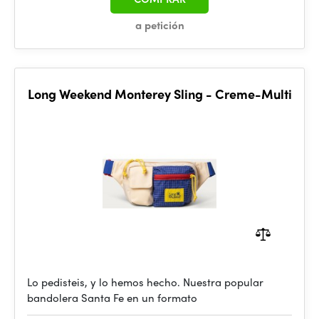
a petición
Long Weekend Monterey Sling - Creme-Multi
Lo pedisteis, y lo hemos hecho. Nuestra popular
bandolera Santa Fe en un formato