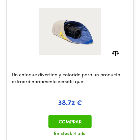
Un enfoque divertido y colorido para un producto
extraordinariamente versátil que
38.72 €
COMPRAR
En stock
4 uds.