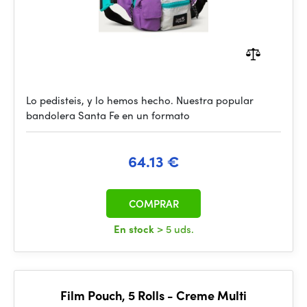
Lo pedisteis, y lo hemos hecho. Nuestra popular
bandolera Santa Fe en un formato
64.13 €
COMPRAR
En stock
> 5 uds.
Film Pouch, 5 Rolls - Creme Multi