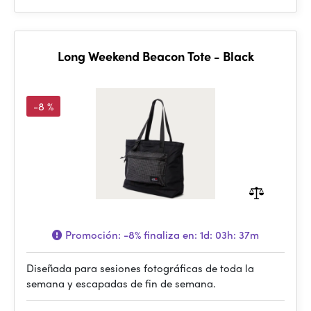
Long Weekend Beacon Tote - Black
-8 %
Promoción:
-8%
finaliza en:
1d: 03h: 37m
Diseñada para sesiones fotográficas de toda la
semana y escapadas de fin de semana.