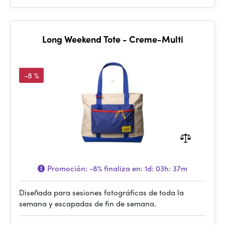
Long Weekend Tote - Creme-Multi
-8 %
Promoción:
-8%
finaliza en:
1d: 03h: 37m
Diseñada para sesiones fotográficas de toda la
semana y escapadas de fin de semana.