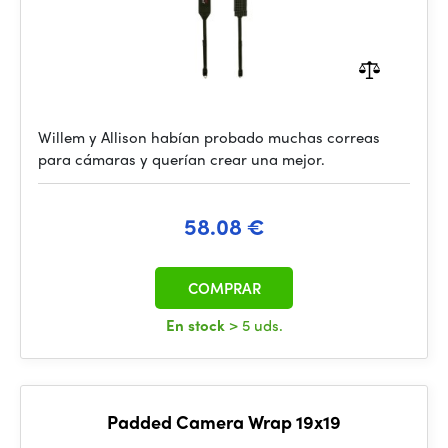
Willem y Allison habían probado muchas correas
para cámaras y querían crear una mejor.
58.08 €
COMPRAR
En stock
> 5 uds.
Padded Camera Wrap 19x19