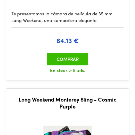
Te presentamos la cámara de película de 35 mm
Long Weekend, una compañera elegante
64.13 €
COMPRAR
En stock
> 5 uds.
Long Weekend Monterey Sling - Cosmic
Purple