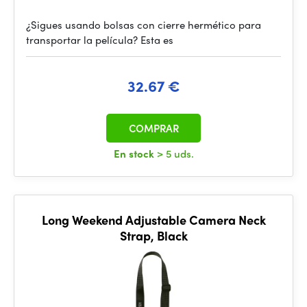
¿Sigues usando bolsas con cierre hermético para
transportar la película? Esta es
32.67 €
COMPRAR
En stock
> 5 uds.
Long Weekend Adjustable Camera Neck
Strap, Black