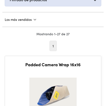
Los más vendidos
Mostrando 1-27 de 27
1
Padded Camera Wrap 16x16