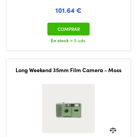
101.64 €
COMPRAR
En stock
> 5 uds.
Long Weekend 35mm Film Camera - Moss