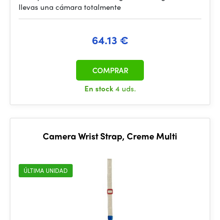
llevas una cámara totalmente
64.13 €
COMPRAR
En stock
4 uds.
Camera Wrist Strap, Creme Multi
ÚLTIMA UNIDAD