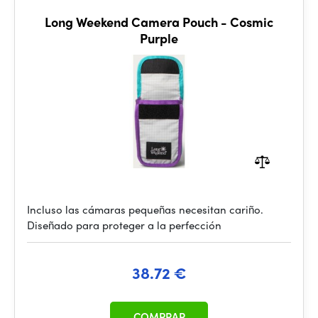
Long Weekend Camera Pouch - Cosmic
Purple
Incluso las cámaras pequeñas necesitan cariño.
Diseñado para proteger a la perfección
38.72 €
COMPRAR