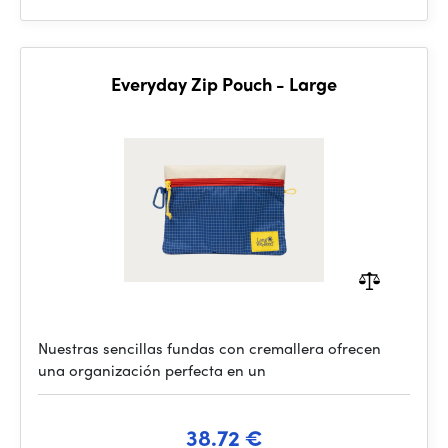
Everyday Zip Pouch - Large
Nuestras sencillas fundas con cremallera ofrecen
una organización perfecta en un
38.72 €