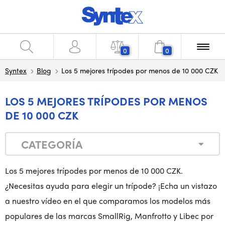
0
0
Syntex
Blog
Los 5 mejores trípodes por menos de 10 000 CZK
LOS 5 MEJORES TRÍPODES POR MENOS
DE 10 000 CZK
CATEGORÍA
Los 5 mejores trípodes por menos de 10 000 CZK.
¿Necesitas ayuda para elegir un trípode? ¡Echa un vistazo
a nuestro vídeo en el que comparamos los modelos más
populares de las marcas SmallRig, Manfrotto y Libec por