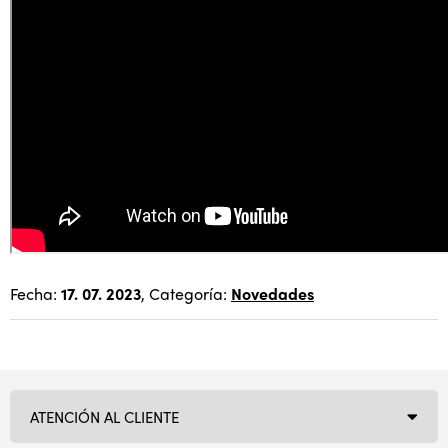
Fecha:
17. 07. 2023
, Categoría:
Novedades
ATENCIÓN AL CLIENTE