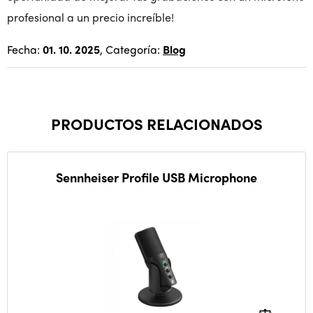
profesional a un precio increíble!
Fecha:
01. 10. 2025
, Categoría:
Blog
PRODUCTOS RELACIONADOS
Sennheiser Profile USB Microphone