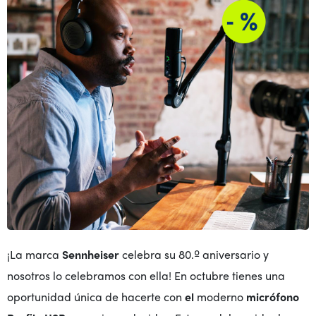
¡La marca
Sennheiser
celebra su 80.º aniversario y
nosotros lo celebramos con ella! En octubre tienes una
oportunidad única de hacerte con
el
moderno
micrófono