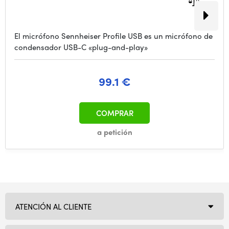
El micrófono Sennheiser Profile USB es un micrófono de
condensador USB-C «plug-and-play»
99.1 €
COMPRAR
a petición
ATENCIÓN AL CLIENTE