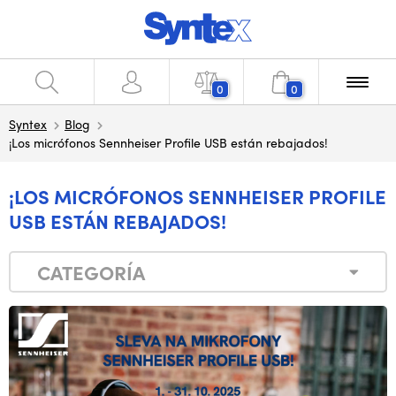
0
0
Syntex
Blog
¡Los micrófonos Sennheiser Profile USB están rebajados!
¡LOS MICRÓFONOS SENNHEISER PROFILE
USB ESTÁN REBAJADOS!
CATEGORÍA