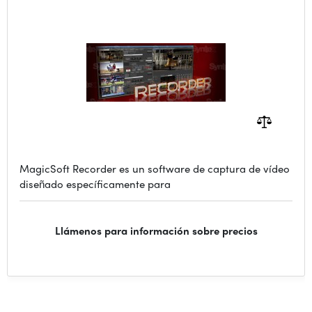
MagicSoft Recorder es un software de captura de vídeo
diseñado específicamente para
Llámenos para información sobre precios