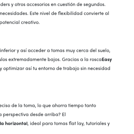
iders y otros accesorios en cuestión de segundos.
necesidades. Este nivel de flexibilidad convierte al
potencial creativo.
 inferior y así acceder a tomas muy cerca del suelo,
gulos extremadamente bajos. Gracias a la rosca
Easy
y optimizar así tu entorno de trabajo sin necesidad
reciso de la toma, lo que ahorra tiempo tanto
 perspectiva desde arriba? El
 la horizontal
, ideal para tomas flat lay, tutoriales y