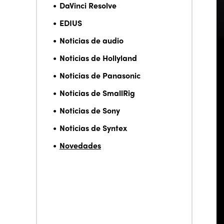
DaVinci Resolve
EDIUS
Noticias de audio
Noticias de Hollyland
Noticias de Panasonic
Noticias de SmallRig
Noticias de Sony
Noticias de Syntex
Novedades