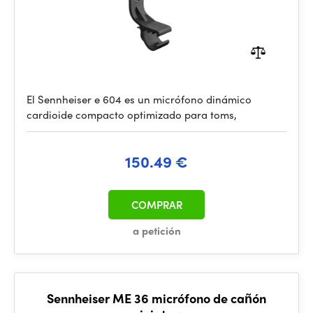
El Sennheiser e 604 es un micrófono dinámico
cardioide compacto optimizado para toms,
150.49 €
COMPRAR
a petición
Sennheiser ME 36 micrófono de cañón