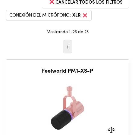
CANCELAR TODOS LOS FILTROS
CONEXIÓN DEL MICRÓFONO:
XLR
Mostrando 1-23 de 23
1
Feelworld PM1-XS-P