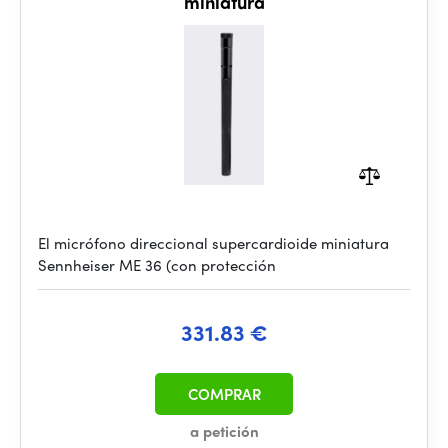
miniatura
El micrófono direccional supercardioide miniatura
Sennheiser ME 36 (con protección
331.83 €
COMPRAR
a petición