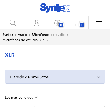
0
0
Syntex
Audio
Micrófonos de audio
Micrófonos de estudio
XLR
XLR
Filtrado de productos
Los más vendidos