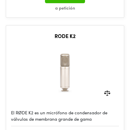
a petición
RODE K2
El RØDE K2 es un micrófono de condensador de
válvulas de membrana grande de gama