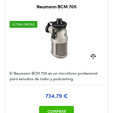
Neumann BCM 705
ÚLTIMA UNIDAD
El Neumann BCM 705 es un micrófono profesional
para estudios de radio y podcasting.
734.79 €
COMPRAR