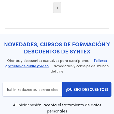
1
NOVEDADES, CURSOS DE FORMACIÓN Y
DESCUENTOS DE SYNTEX
Ofertas y descuentos exclusivos para suscriptores
·
Talleres
gratuitos de audio y vídeo
·
Novedades y consejos del mundo
del cine
¡QUIERO DESCUENTOS!
Al iniciar sesión, acepta el tratamiento de datos
personales