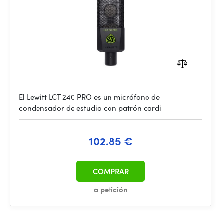
El Lewitt LCT 240 PRO es un micrófono de
condensador de estudio con patrón cardi
102.85 €
COMPRAR
a petición