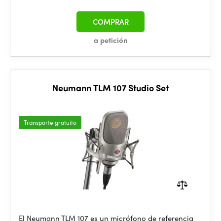
COMPRAR
a petición
Neumann TLM 107 Studio Set
Transporte gratuito
El Neumann TLM 107 es un micrófono de referencia