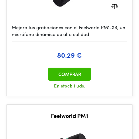
Mejora tus grabaciones con el Feelworld PM1-XS, un
micrófono dinámico de alta calidad
80.29 €
COMPRAR
En stock
1 uds.
Feelworld PM1