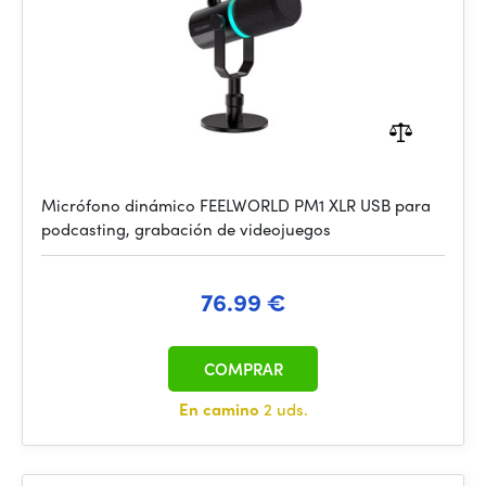
Micrófono dinámico FEELWORLD PM1 XLR USB para
podcasting, grabación de videojuegos
76.99 €
COMPRAR
En camino
2 uds.