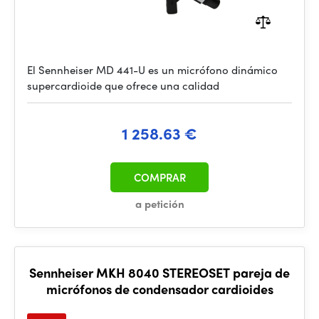
El Sennheiser MD 441-U es un micrófono dinámico
supercardioide que ofrece una calidad
1 258.63 €
COMPRAR
a petición
Sennheiser MKH 8040 STEREOSET pareja de
micrófonos de condensador cardioides