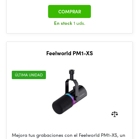
COMPRAR
En stock
1 uds.
Feelworld PM1-XS
ÚLTIMA UNIDAD
Mejora tus grabaciones con el Feelworld PM1-XS, un