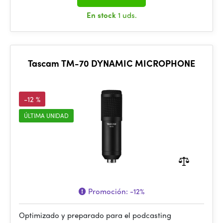
En stock
1 uds.
Tascam TM-70 DYNAMIC MICROPHONE
-12 %
ÚLTIMA UNIDAD
Promoción:
-12%
Optimizado y preparado para el podcasting