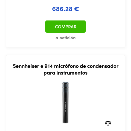
686.28 €
COMPRAR
a petición
Sennheiser e 914 micrófono de condensador
para instrumentos