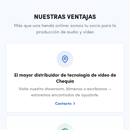
NUESTRAS VENTAJAS
Más que una tienda online: somos tu socio para la
producción de audio y vídeo
El mayor distribuidor de tecnología de vídeo de
Chequia
Visite nuestro showroom, llámenos o escríbanos —
estaremos encantados de ayudarle.
Contacto