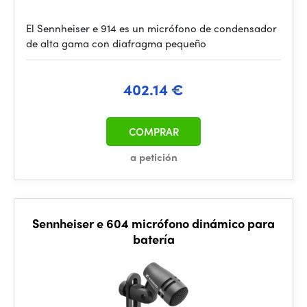
El Sennheiser e 914 es un micrófono de condensador
de alta gama con diafragma pequeño
402.14 €
COMPRAR
a petición
Sennheiser e 604 micrófono dinámico para
batería