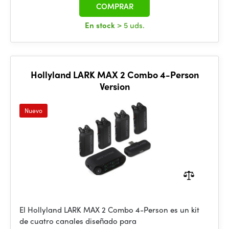
COMPRAR
En stock
> 5 uds.
Hollyland LARK MAX 2 Combo 4-Person
Version
Nuevo
El Hollyland LARK MAX 2 Combo 4-Person es un kit
de cuatro canales diseñado para