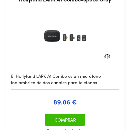
El Hollyland LARK A1 Combo es un micrófono
inalámbrico de dos canales para teléfonos
89.06 €
COMPRAR