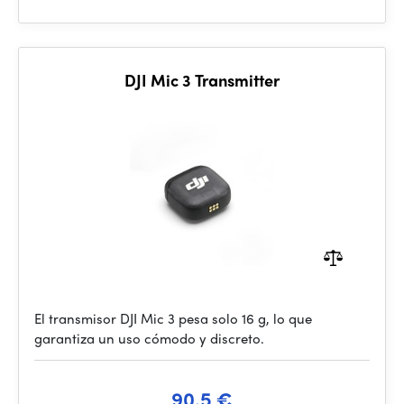
DJI Mic 3 Transmitter
El transmisor DJI Mic 3 pesa solo 16 g, lo que
garantiza un uso cómodo y discreto.
90.5 €