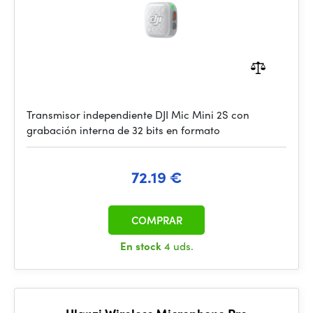
Transmisor independiente DJI Mic Mini 2S con
grabación interna de 32 bits en formato
72.19 €
COMPRAR
En stock
4 uds.