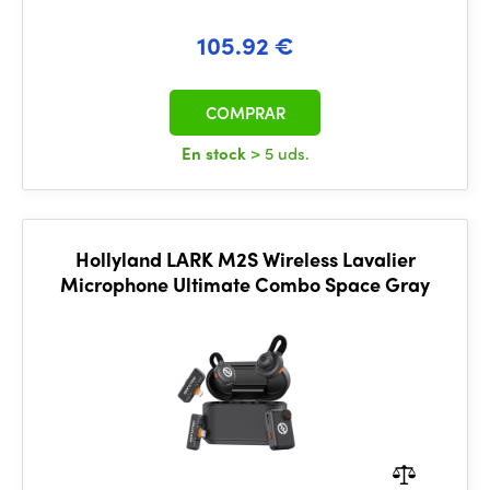
105.92 €
COMPRAR
En stock
> 5 uds.
Hollyland LARK M2S Wireless Lavalier
Microphone Ultimate Combo Space Gray