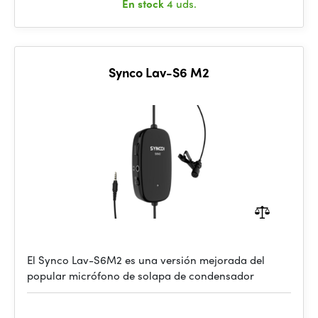
En stock
4 uds.
Synco Lav-S6 M2
El Synco Lav-S6M2 es una versión mejorada del
popular micrófono de solapa de condensador