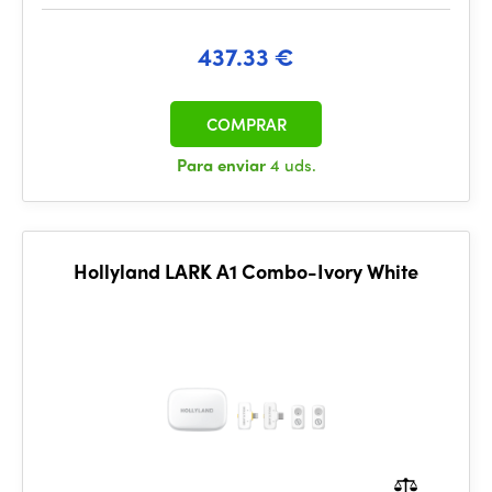
437.33 €
COMPRAR
Para enviar
4 uds.
Hollyland LARK A1 Combo-Ivory White