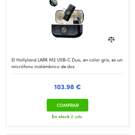
El Hollyland LARK M2 USB-C Duo, en color gris, es un
micrófono inalámbrico de dos
103.98 €
COMPRAR
En stock
2 uds.