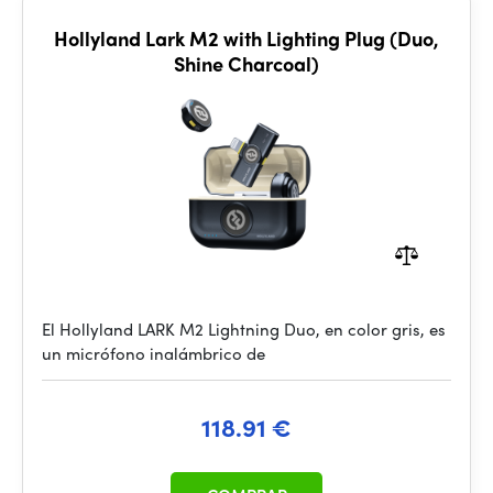
Hollyland Lark M2 with Lighting Plug (Duo,
Shine Charcoal)
El Hollyland LARK M2 Lightning Duo, en color gris, es
un micrófono inalámbrico de
118.91 €