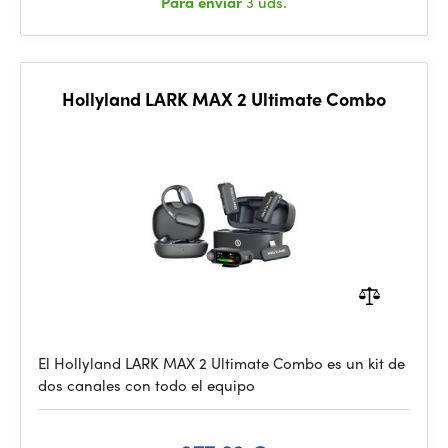
Para enviar
3 uds.
Hollyland LARK MAX 2 Ultimate Combo
El Hollyland LARK MAX 2 Ultimate Combo es un kit de
dos canales con todo el equipo