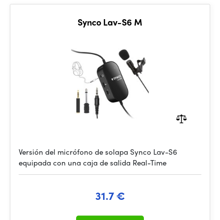
Synco Lav-S6 M
Versión del micrófono de solapa Synco Lav-S6
equipada con una caja de salida Real-Time
31.7 €