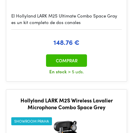
El Hollyland LARK M2S Ultimate Combo Space Gray
es un kit completo de dos canales
148.76 €
COMPRAR
En stock
> 5 uds.
Hollyland LARK M2S Wireless Lavalier
Microphone Combo Space Grey
SHOWROOM PRAHA