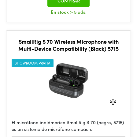
COMPRAR
En stock
> 5 uds.
SmallRig S 70 Wireless Microphone with
Multi-Device Compatibility (Black) 5715
SHOWROOM PRAHA
El micrófono inalámbrico SmallRig S 70 (negro, 5715)
es un sistema de micrófono compacto