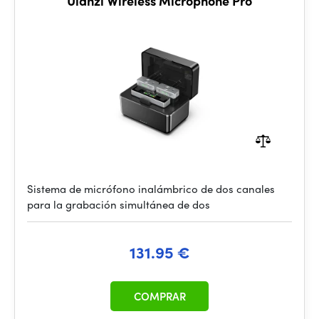
Ulanzi Wireless Microphone Pro
Sistema de micrófono inalámbrico de dos canales
para la grabación simultánea de dos
131.95 €
COMPRAR