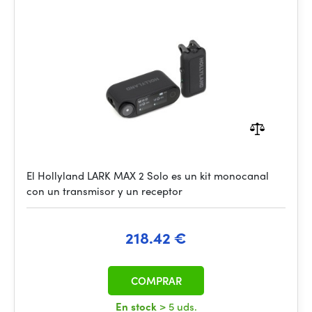
El Hollyland LARK MAX 2 Solo es un kit monocanal
con un transmisor y un receptor
218.42 €
COMPRAR
En stock
> 5 uds.