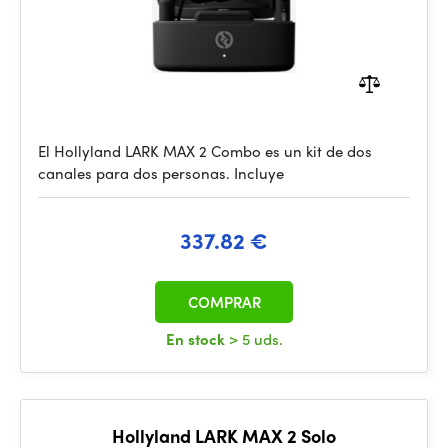
El Hollyland LARK MAX 2 Combo es un kit de dos
canales para dos personas. Incluye
337.82 €
COMPRAR
En stock
> 5 uds.
Hollyland LARK MAX 2 Solo