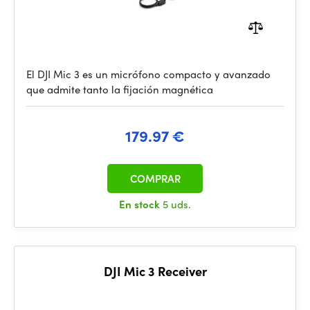
El DJI Mic 3 es un micrófono compacto y avanzado
que admite tanto la fijación magnética
179.97 €
COMPRAR
En stock
5 uds.
DJI Mic 3 Receiver