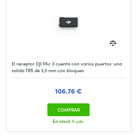
El receptor DJI Mic 3 cuenta con varios puertos: una
salida TRS de 3,5 mm con bloqueo
106.76 €
COMPRAR
En stock
5 uds.