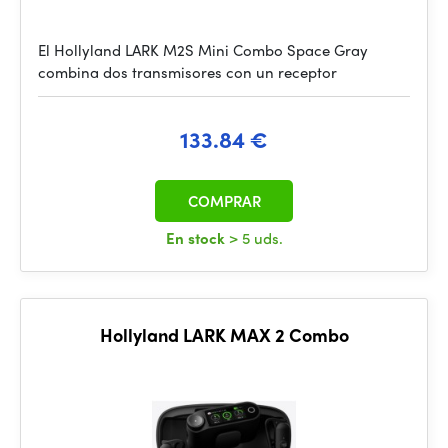
El Hollyland LARK M2S Mini Combo Space Gray
combina dos transmisores con un receptor
133.84 €
COMPRAR
En stock
> 5 uds.
Hollyland LARK MAX 2 Combo