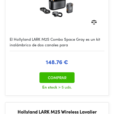
El Hollyland LARK M2S Combo Space Gray es un kit
inalámbrico de dos canales para
148.76 €
COMPRAR
En stock
> 5 uds.
Hollyland LARK M2S Wireless Lavalier