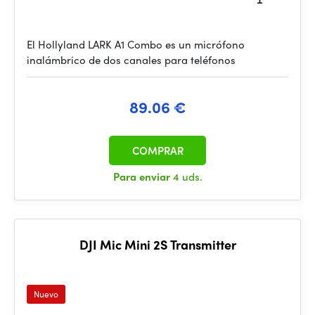
El Hollyland LARK A1 Combo es un micrófono
inalámbrico de dos canales para teléfonos
89.06 €
COMPRAR
Para enviar
4 uds.
DJI Mic Mini 2S Transmitter
Nuevo