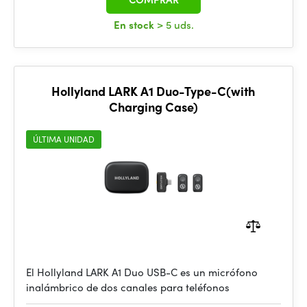
En stock
> 5 uds.
Hollyland LARK A1 Duo-Type-C(with
Charging Case)
ÚLTIMA UNIDAD
El Hollyland LARK A1 Duo USB-C es un micrófono
inalámbrico de dos canales para teléfonos