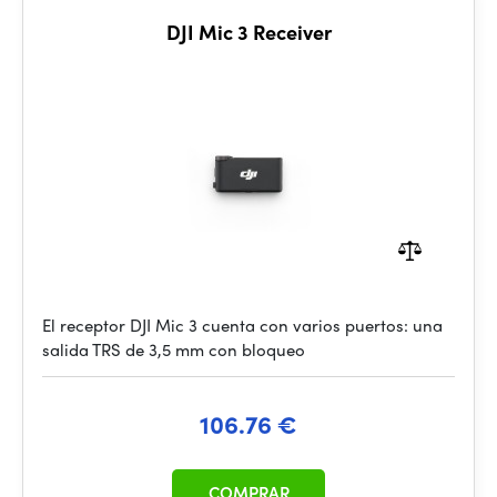
DJI Mic 3 Receiver
El receptor DJI Mic 3 cuenta con varios puertos: una
salida TRS de 3,5 mm con bloqueo
106.76 €
COMPRAR