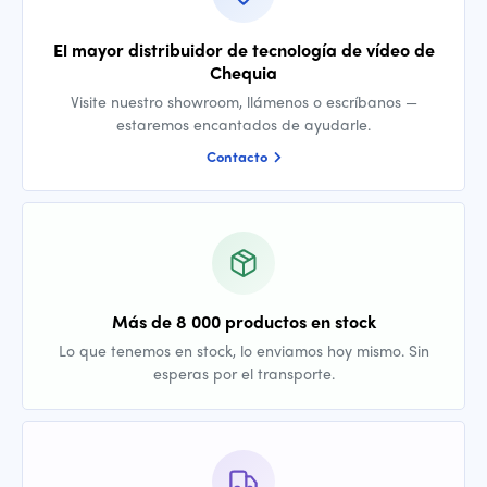
El mayor distribuidor de tecnología de vídeo de
Chequia
Visite nuestro showroom, llámenos o escríbanos —
estaremos encantados de ayudarle.
Contacto
Más de 8 000 productos en stock
Lo que tenemos en stock, lo enviamos hoy mismo. Sin
esperas por el transporte.