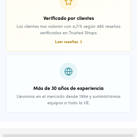
Verificado por clientes
Los clientes nos valoran con 4,7/5 según 485 reseñas
verificadas en Trusted Shops.
Leer reseñas
Más de 30 años de experiencia
Llevamos en el mercado desde 1994 y suministramos
equipos a toda la UE.