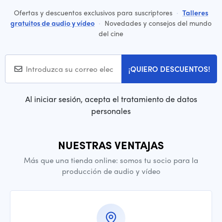
Ofertas y descuentos exclusivos para suscriptores
·
Talleres
gratuitos de audio y vídeo
·
Novedades y consejos del mundo
del cine
¡QUIERO DESCUENTOS!
Al iniciar sesión, acepta el tratamiento de datos
personales
NUESTRAS VENTAJAS
Más que una tienda online: somos tu socio para la
producción de audio y vídeo