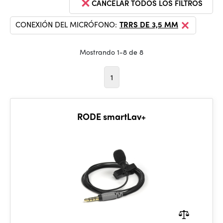
CANCELAR TODOS LOS FILTROS
CONEXIÓN DEL MICRÓFONO:
TRRS DE 3,5 MM
Mostrando 1-8 de 8
1
RODE smartLav+