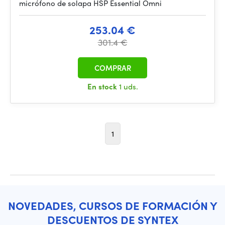
micrófono de solapa HSP Essential Omni
253.04 €
301.4 €
COMPRAR
En stock
1 uds.
1
NOVEDADES, CURSOS DE FORMACIÓN Y
DESCUENTOS DE SYNTEX