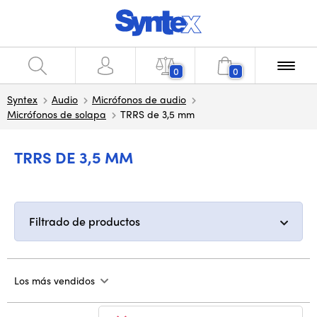
0
0
Syntex
Audio
Micrófonos de audio
Micrófonos de solapa
TRRS de 3,5 mm
TRRS DE 3,5 MM
Filtrado de productos
Los más vendidos