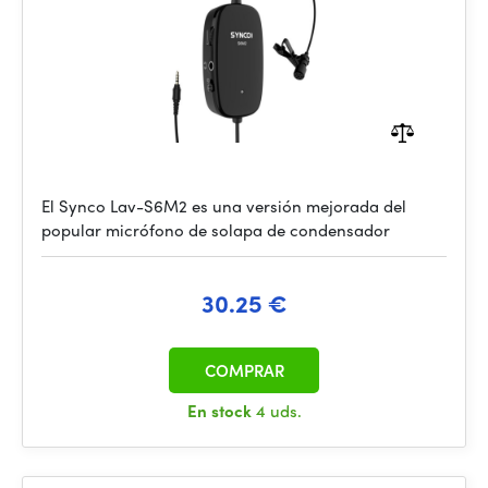
El Synco Lav-S6M2 es una versión mejorada del
popular micrófono de solapa de condensador
30.25 €
COMPRAR
En stock
4 uds.