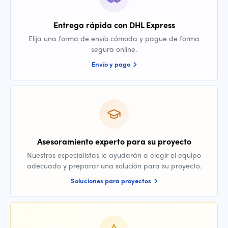
Entrega rápida con DHL Express
Elija una forma de envío cómoda y pague de forma
segura online.
Envío y pago
Asesoramiento experto para su proyecto
Nuestros especialistas le ayudarán a elegir el equipo
adecuado y preparar una solución para su proyecto.
Soluciones para proyectos