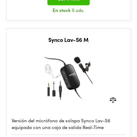
En stock
5 uds.
Synco Lav-S6 M
Versión del micrófono de solapa Synco Lav-S6
equipada con una caja de salida Real-Time