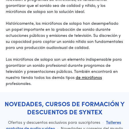
garantizar que el sonido sea de calidad y nítido, y los
micrófonos de solapa son la solución ideal.
Históricamente, los micrófonos de solapa han desempeñado
un papel importante en la grabación de sonido durante
actuaciones públicas y emisiones de televisión. Su discreción y
su capacidad para captar un sonido nítido son fundamentales
para una producción audiovisual de calidad.
Los micrófonos de solapa son un elemento indispensable para
garantizar un sonido profesional durante programas de
televisión y presentaciones públicas. También encontrará en
nuestra tienda todos los demás tipos
de micrófonos
profesionales.
NOVEDADES, CURSOS DE FORMACIÓN Y
DESCUENTOS DE SYNTEX
Ofertas y descuentos exclusivos para suscriptores
·
Talleres
gratuitos de audio y vídeo
·
Novedades y consejos del mundo