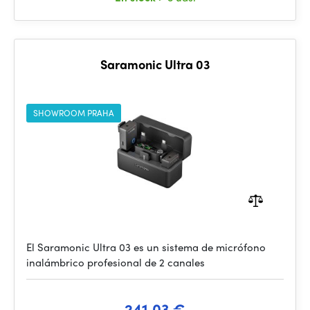
Saramonic Ultra 03
SHOWROOM PRAHA
El Saramonic Ultra 03 es un sistema de micrófono
inalámbrico profesional de 2 canales
241.03 €