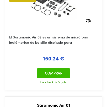
El Saramonic Air 02 es un sistema de micrófono
inalámbrico de bolsillo diseñado para
150.24 €
COMPRAR
En stock
> 5 uds.
Saramonic Air 01