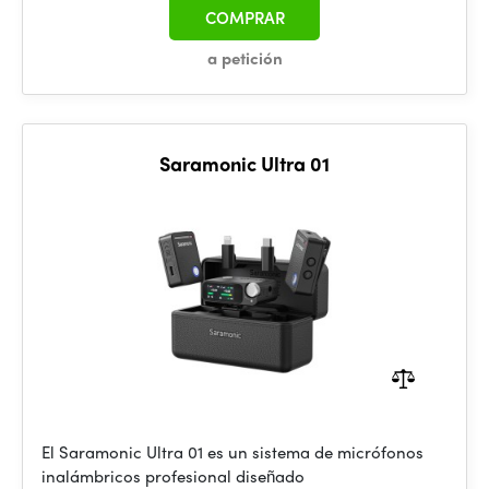
COMPRAR
a petición
Saramonic Ultra 01
El Saramonic Ultra 01 es un sistema de micrófonos
inalámbricos profesional diseñado