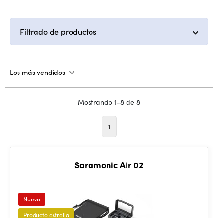
Filtrado de productos
Los más vendidos
Mostrando 1-8 de 8
1
Saramonic Air 02
Nuevo
Producto estrella