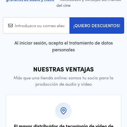
del cine
¡QUIERO DESCUENTOS!
Al iniciar sesión, acepta el tratamiento de datos
personales
NUESTRAS VENTAJAS
Más que una tienda online: somos tu socio para la
producción de audio y vídeo
El mayor distribuidor de tecnología de vídeo de