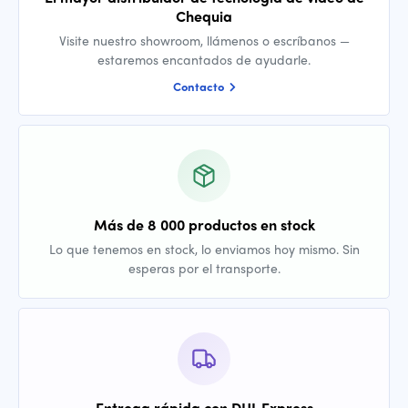
Chequia
Visite nuestro showroom, llámenos o escríbanos —
estaremos encantados de ayudarle.
Contacto
Más de 8 000 productos en stock
Lo que tenemos en stock, lo enviamos hoy mismo. Sin
esperas por el transporte.
Entrega rápida con DHL Express