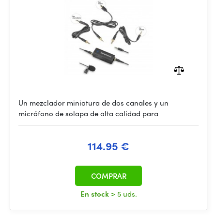
Un mezclador miniatura de dos canales y un
micrófono de solapa de alta calidad para
114.95 €
COMPRAR
En stock
> 5 uds.