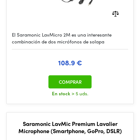
El Saramonic LavMicro 2M es una interesante
combinación de dos micrófonos de solapa
108.9 €
COMPRAR
En stock
> 5 uds.
Saramonic LavMic Premium Lavalier
Microphone (Smartphone, GoPro, DSLR)