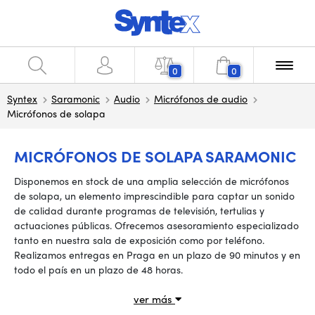
0
0
Syntex
Saramonic
Audio
Micrófonos de audio
Micrófonos de solapa
MICRÓFONOS DE SOLAPA SARAMONIC
Disponemos en stock de una amplia selección de micrófonos
de solapa, un elemento imprescindible para captar un sonido
de calidad durante programas de televisión, tertulias y
actuaciones públicas. Ofrecemos asesoramiento especializado
tanto en nuestra sala de exposición como por teléfono.
Realizamos entregas en Praga en un plazo de 90 minutos y en
todo el país en un plazo de 48 horas.
ver más