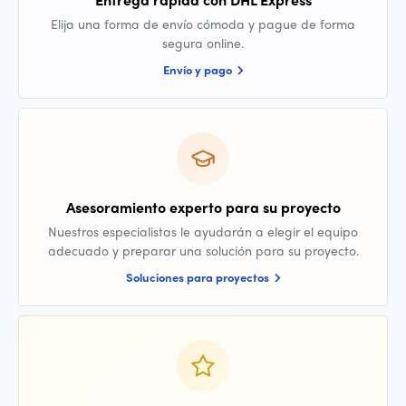
Elija una forma de envío cómoda y pague de forma
segura online.
Envío y pago
Asesoramiento experto para su proyecto
Nuestros especialistas le ayudarán a elegir el equipo
adecuado y preparar una solución para su proyecto.
Soluciones para proyectos