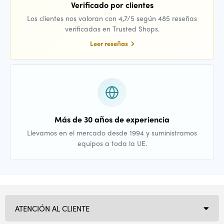
Verificado por clientes
Los clientes nos valoran con 4,7/5 según 485 reseñas
verificadas en Trusted Shops.
Leer reseñas
Más de 30 años de experiencia
Llevamos en el mercado desde 1994 y suministramos
equipos a toda la UE.
ATENCIÓN AL CLIENTE