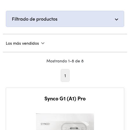
Filtrado de productos
Los más vendidos
Mostrando 1-8 de 8
1
Synco G1 (A1) Pro