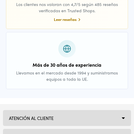
Los clientes nos valoran con 4,7/5 según 485 reseñas
verificadas en Trusted Shops.
Leer reseñas
Más de 30 años de experiencia
Llevamos en el mercado desde 1994 y suministramos
equipos a toda la UE.
ATENCIÓN AL CLIENTE