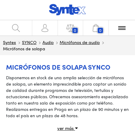
0
0
Syntex
SYNCO
Audio
Micrófonos de audio
Micrófonos de solapa
MICRÓFONOS DE SOLAPA SYNCO
Disponemos en stock de una amplia selección de micrófonos
de solapa, un elemento imprescindible para captar un sonido
de calidad durante programas de televisión, tertulias y
actuaciones públicas. Ofrecemos asesoramiento especializado
tanto en nuestra sala de exposición como por teléfono.
Realizamos entregas en Praga en un plazo de 90 minutos y en
todo el país en un plazo de 48 horas.
ver más