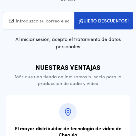
¡QUIERO DESCUENTOS!
Al iniciar sesión, acepta el tratamiento de datos
personales
NUESTRAS VENTAJAS
Más que una tienda online: somos tu socio para la
producción de audio y vídeo
El mayor distribuidor de tecnología de vídeo de
Chequia