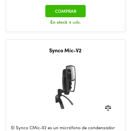
COMPRAR
En stock
4 uds.
Synco Mic-V2
El Synco CMic-V2 es un micrófono de condensador