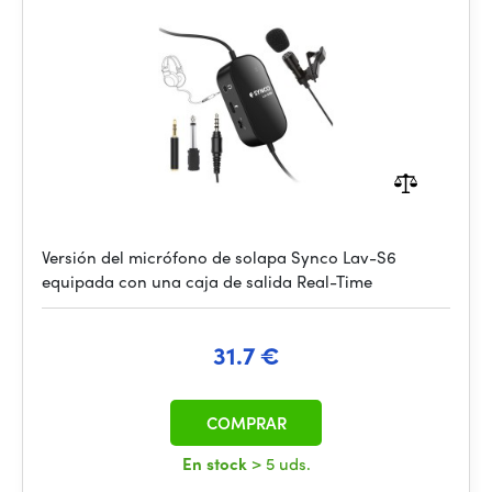
Versión del micrófono de solapa Synco Lav-S6
equipada con una caja de salida Real-Time
31.7 €
COMPRAR
En stock
> 5 uds.