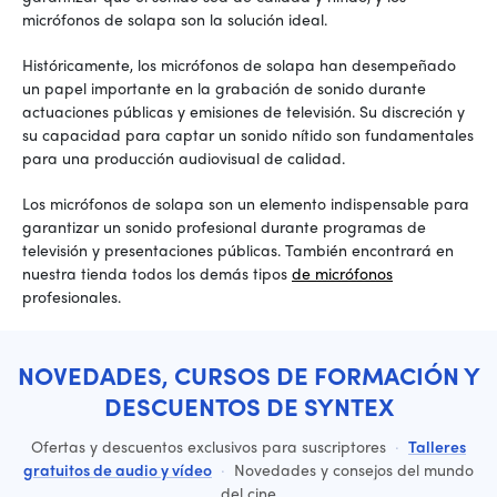
micrófonos de solapa son la solución ideal.
Históricamente, los micrófonos de solapa han desempeñado
un papel importante en la grabación de sonido durante
actuaciones públicas y emisiones de televisión. Su discreción y
su capacidad para captar un sonido nítido son fundamentales
para una producción audiovisual de calidad.
Los micrófonos de solapa son un elemento indispensable para
garantizar un sonido profesional durante programas de
televisión y presentaciones públicas. También encontrará en
nuestra tienda todos los demás tipos
de micrófonos
profesionales.
NOVEDADES, CURSOS DE FORMACIÓN Y
DESCUENTOS DE SYNTEX
Ofertas y descuentos exclusivos para suscriptores
·
Talleres
gratuitos de audio y vídeo
·
Novedades y consejos del mundo
del cine