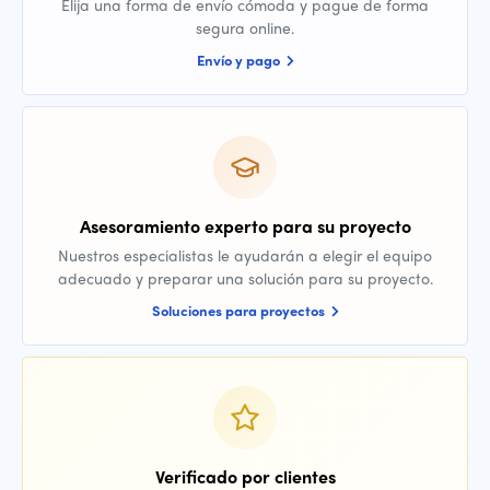
Elija una forma de envío cómoda y pague de forma
segura online.
Envío y pago
Asesoramiento experto para su proyecto
Nuestros especialistas le ayudarán a elegir el equipo
adecuado y preparar una solución para su proyecto.
Soluciones para proyectos
Verificado por clientes