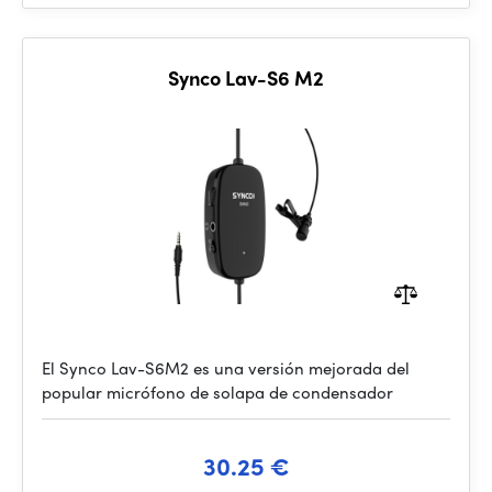
Synco Lav-S6 M2
El Synco Lav-S6M2 es una versión mejorada del
popular micrófono de solapa de condensador
30.25 €