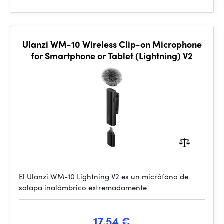
Ulanzi WM-10 Wireless Clip-on Microphone
for Smartphone or Tablet (Lightning) V2
El Ulanzi WM-10 Lightning V2 es un micrófono de
solapa inalámbrico extremadamente
17.54 €