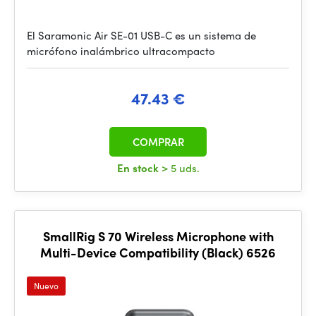
El Saramonic Air SE-01 USB-C es un sistema de
micrófono inalámbrico ultracompacto
47.43 €
COMPRAR
En stock
> 5 uds.
SmallRig S 70 Wireless Microphone with
Multi-Device Compatibility (Black) 6526
Nuevo