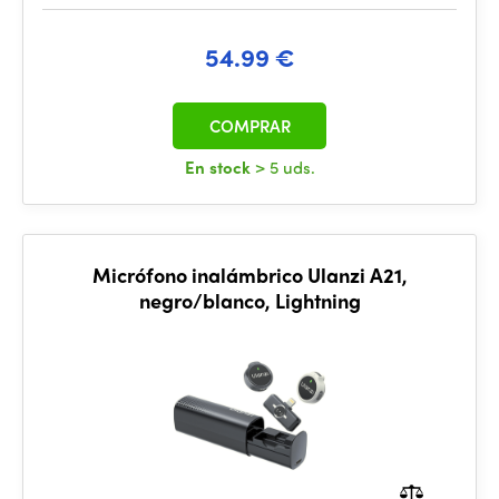
54.99 €
COMPRAR
En stock
> 5 uds.
Micrófono inalámbrico Ulanzi A21,
negro/blanco, Lightning