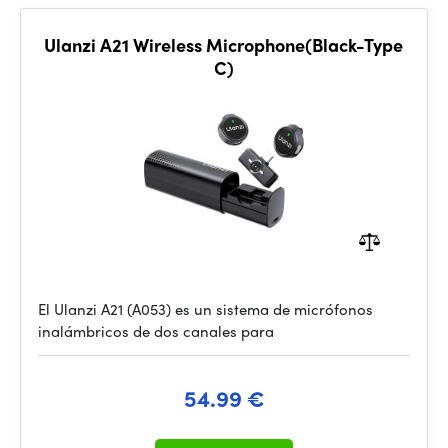
Ulanzi A21 Wireless Microphone(Black-Type
C)
El Ulanzi A21 (A053) es un sistema de micrófonos
inalámbricos de dos canales para
54.99 €