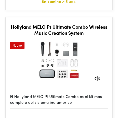
En camino
> 5 uds.
Hollyland MELO P1 Ultimate Combo Wireless
Music Creation System
Nuevo
El Hollyland MELO P1 Ultimate Combo es el kit más
completo del sistema inalámbrico