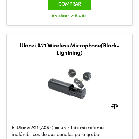
COMPRAR
En stock
> 5 uds.
Ulanzi A21 Wireless Microphone(Black-
Lightning)
El Ulanzi A21 (A054) es un kit de micrófonos
inalámbricos de dos canales para grabar