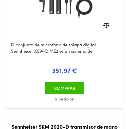
El conjunto de micrófono de solapa digital
Sennheiser XSW-D ME2 es un sistema de
351.97 €
COMPRAR
a petición
Sennheiser SKM 2020-D transmisor de mano