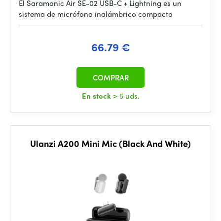
El Saramonic Air SE-02 USB-C + Lightning es un
sistema de micrófono inalámbrico compacto
66.79 €
COMPRAR
En stock
> 5 uds.
Ulanzi A200 Mini Mic (Black And White)