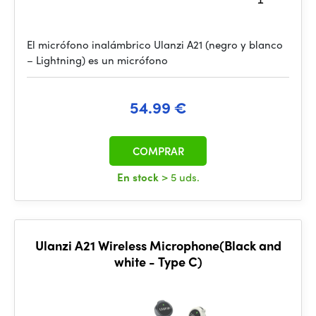
El micrófono inalámbrico Ulanzi A21 (negro y blanco
– Lightning) es un micrófono
54.99 €
COMPRAR
En stock
> 5 uds.
Ulanzi A21 Wireless Microphone(Black and
white - Type C)