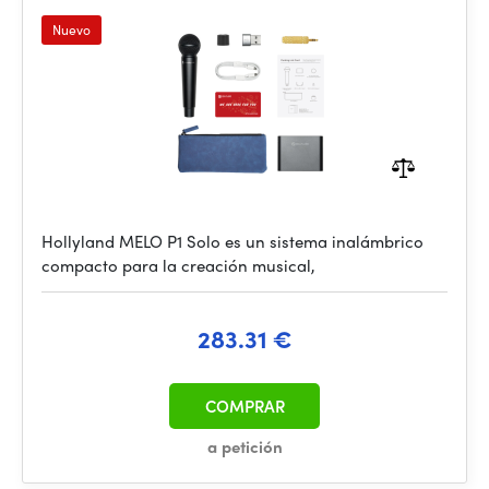
Nuevo
Hollyland MELO P1 Solo es un sistema inalámbrico
compacto para la creación musical,
283.31 €
COMPRAR
a petición