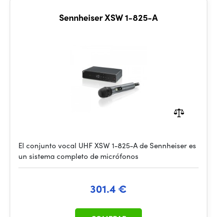
Sennheiser XSW 1-825-A
El conjunto vocal UHF XSW 1-825-A de Sennheiser es
un sistema completo de micrófonos
301.4 €