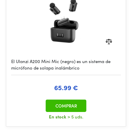
El Ulanzi A200 Mini Mic (negro) es un sistema de
micrófono de solapa inalámbrico
65.99 €
COMPRAR
En stock
> 5 uds.