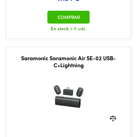
COMPRAR
En stock
> 5 uds.
Saramonic Saramonic Air SE-02 USB-
C+Lightning