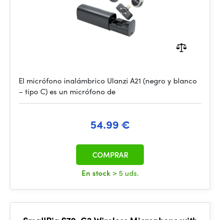
El micrófono inalámbrico Ulanzi A21 (negro y blanco
– tipo C) es un micrófono de
54.99 €
COMPRAR
En stock
> 5 uds.