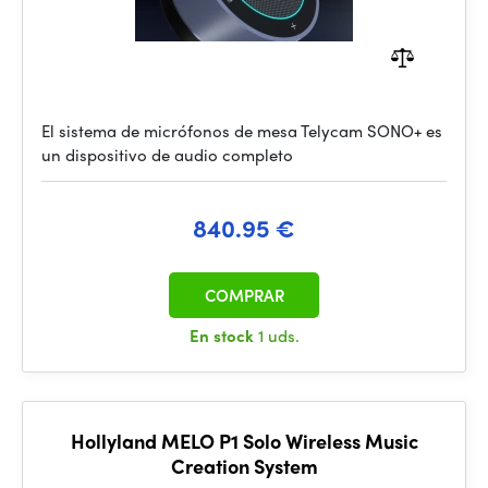
El sistema de micrófonos de mesa Telycam SONO+ es
un dispositivo de audio completo
840.95 €
COMPRAR
En stock
1 uds.
Hollyland MELO P1 Solo Wireless Music
Creation System