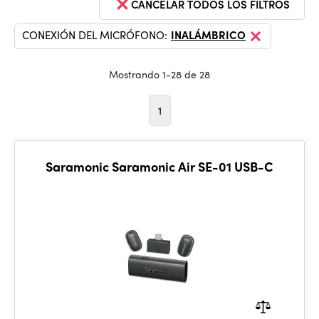
CANCELAR TODOS LOS FILTROS
CONEXIÓN DEL MICRÓFONO:
INALÁMBRICO
Mostrando 1-28 de 28
1
Saramonic Saramonic Air SE-01 USB-C