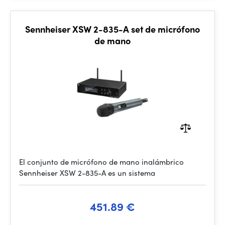
Sennheiser XSW 2-835-A set de micrófono
de mano
El conjunto de micrófono de mano inalámbrico
Sennheiser XSW 2-835-A es un sistema
451.89 €