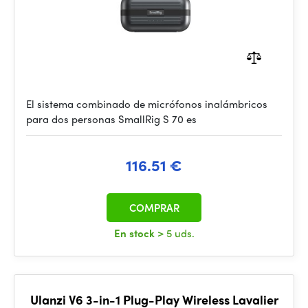
El sistema combinado de micrófonos inalámbricos
para dos personas SmallRig S 70 es
116.51 €
COMPRAR
En stock
> 5 uds.
Ulanzi V6 3-in-1 Plug-Play Wireless Lavalier