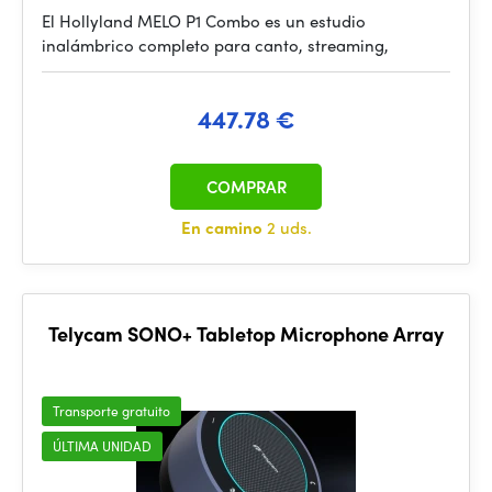
El Hollyland MELO P1 Combo es un estudio
inalámbrico completo para canto, streaming,
447.78 €
COMPRAR
En camino
2 uds.
Telycam SONO+ Tabletop Microphone Array
Transporte gratuito
ÚLTIMA UNIDAD