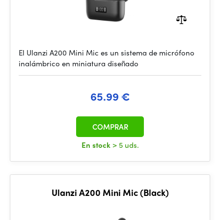
El Ulanzi A200 Mini Mic es un sistema de micrófono
inalámbrico en miniatura diseñado
65.99 €
COMPRAR
En stock
> 5 uds.
Ulanzi A200 Mini Mic (Black)