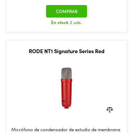
COMPRAR
En stock
2 uds.
RODE NT1 Signature Series Red
Micrófono de condensador de estudio de membrana