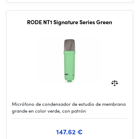
RODE NT1 Signature Series Green
Micrófono de condensador de estudio de membrana
grande en color verde, con patrón
147.62 €