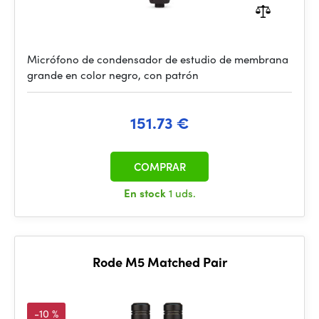
Micrófono de condensador de estudio de membrana
grande en color negro, con patrón
151.73 €
COMPRAR
En stock
1 uds.
Rode M5 Matched Pair
-10 %