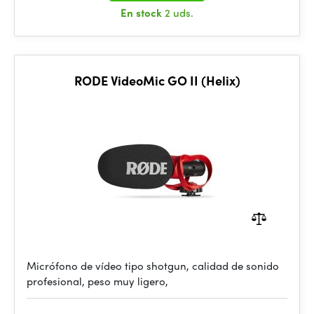
En stock
2 uds.
RODE VideoMic GO II (Helix)
Micrófono de vídeo tipo shotgun, calidad de sonido
profesional, peso muy ligero,