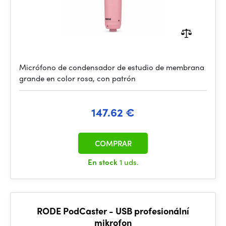
Micrófono de condensador de estudio de membrana
grande en color rosa, con patrón
147.62 €
COMPRAR
En stock
1 uds.
RODE PodCaster - USB profesionální
mikrofon