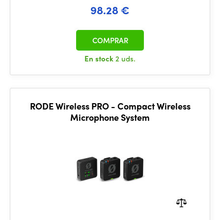
98.28 €
COMPRAR
En stock
2 uds.
RODE Wireless PRO - Compact Wireless
Microphone System