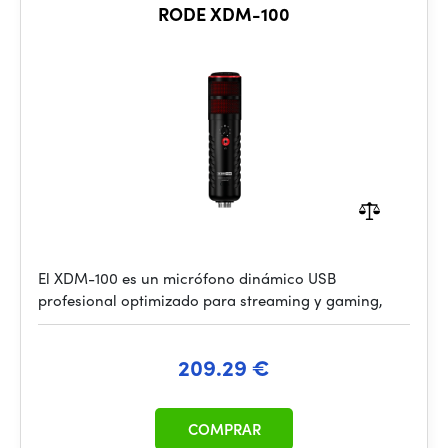
RODE XDM-100
El XDM-100 es un micrófono dinámico USB
profesional optimizado para streaming y gaming,
209.29 €
COMPRAR