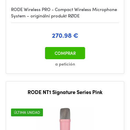
RODE Wireless PRO - Compact Wireless Microphone
System – originální produkt RØDE
270.98 €
COMPRAR
a petición
RODE NT1 Signature Series Pink
ÚLTIMA UNIDAD