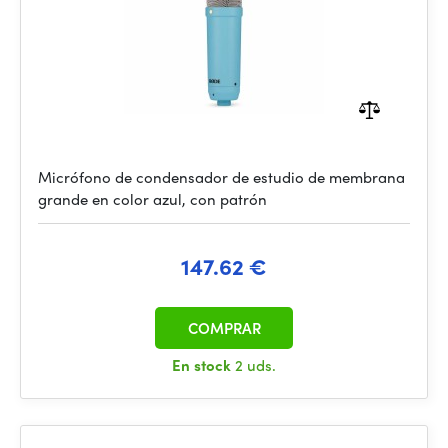
Micrófono de condensador de estudio de membrana
grande en color azul, con patrón
147.62 €
COMPRAR
En stock
2 uds.