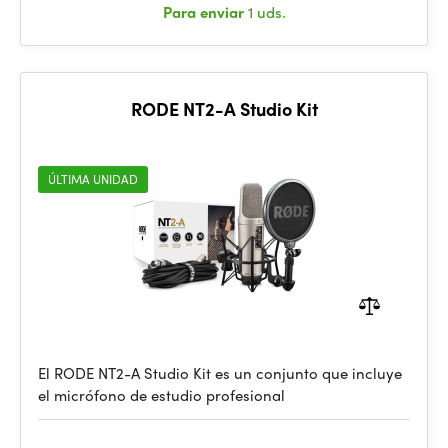
Para enviar
1 uds.
RODE NT2-A Studio Kit
ÚLTIMA UNIDAD
El RODE NT2-A Studio Kit es un conjunto que incluye
el micrófono de estudio profesional