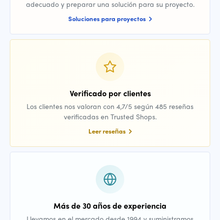
adecuado y preparar una solución para su proyecto.
Soluciones para proyectos
Verificado por clientes
Los clientes nos valoran con 4,7/5 según 485 reseñas
verificadas en Trusted Shops.
Leer reseñas
Más de 30 años de experiencia
Llevamos en el mercado desde 1994 y suministramos