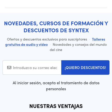
NOVEDADES, CURSOS DE FORMACIÓN Y
DESCUENTOS DE SYNTEX
Ofertas y descuentos exclusivos para suscriptores
·
Talleres
gratuitos de audio y vídeo
·
Novedades y consejos del mundo
del cine
¡QUIERO DESCUENTOS!
Al iniciar sesión, acepta el tratamiento de datos
personales
NUESTRAS VENTAJAS