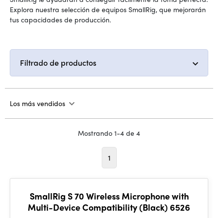
Explora nuestra selección de equipos SmallRig, que mejorarán
tus capacidades de producción.
Filtrado de productos
Los más vendidos
Mostrando 1-4 de 4
1
SmallRig S 70 Wireless Microphone with
Multi-Device Compatibility (Black) 6526