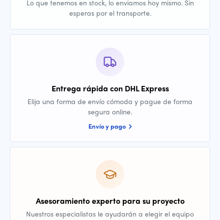
Lo que tenemos en stock, lo enviamos hoy mismo. Sin
esperas por el transporte.
Entrega rápida con DHL Express
Elija una forma de envío cómoda y pague de forma
segura online.
Envío y pago
Asesoramiento experto para su proyecto
Nuestros especialistas le ayudarán a elegir el equipo