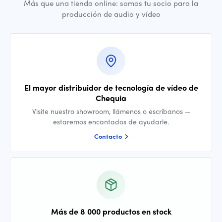
Más que una tienda online: somos tu socio para la
producción de audio y vídeo
El mayor distribuidor de tecnología de vídeo de
Chequia
Visite nuestro showroom, llámenos o escríbanos —
estaremos encantados de ayudarle.
Contacto
Más de 8 000 productos en stock