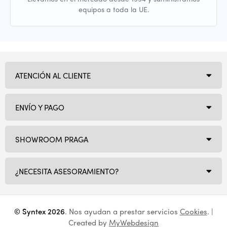
equipos a toda la UE.
ATENCIÓN AL CLIENTE
ENVÍO Y PAGO
SHOWROOM PRAGA
¿NECESITA ASESORAMIENTO?
© Syntex 2026
. Nos ayudan a prestar servicios
Cookies
. |
Created by
MyWebdesign