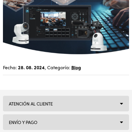
Fecha:
28. 08. 2024
, Categoría:
Blog
ATENCIÓN AL CLIENTE
ENVÍO Y PAGO