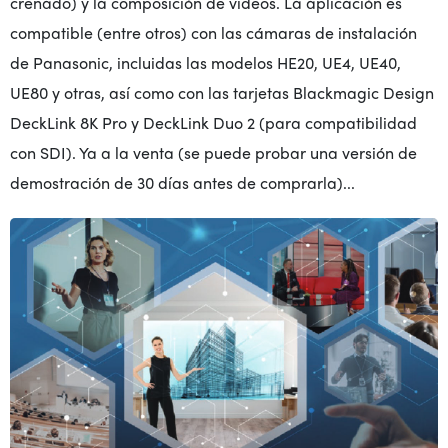
crenado) y la composición de vídeos. La aplicación es
compatible (entre otros) con las cámaras de instalación
de Panasonic, incluidas las modelos HE20, UE4, UE40,
UE80 y otras, así como con las tarjetas Blackmagic Design
DeckLink 8K Pro y DeckLink Duo 2 (para compatibilidad
con SDI). Ya a la venta (se puede probar una versión de
demostración de 30 días antes de comprarla)...