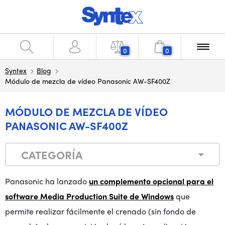
0
0
Syntex
Blog
Módulo de mezcla de vídeo Panasonic AW-SF400Z
MÓDULO DE MEZCLA DE VÍDEO
PANASONIC AW-SF400Z
CATEGORÍA
Panasonic ha lanzado
un complemento opcional para el
software Media Production Suite de Windows
que
permite realizar fácilmente el crenado (sin fondo de