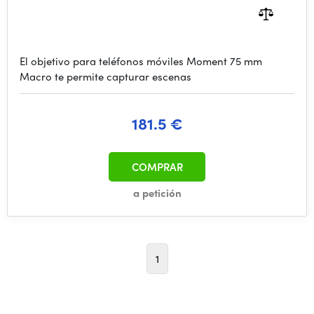
El objetivo para teléfonos móviles Moment 75 mm
Macro te permite capturar escenas
181.5 €
COMPRAR
a petición
1