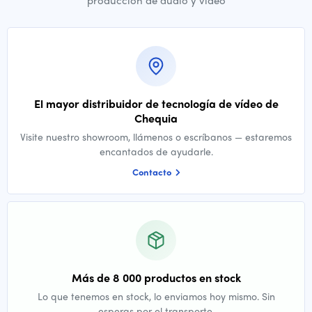
producción de audio y vídeo
El mayor distribuidor de tecnología de vídeo de
Chequia
Visite nuestro showroom, llámenos o escríbanos — estaremos
encantados de ayudarle.
Contacto
Más de 8 000 productos en stock
Lo que tenemos en stock, lo enviamos hoy mismo. Sin
esperas por el transporte.