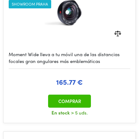
SHOWROOM PRAHA
Moment Wide lleva a tu móvil una de las distancias
focales gran angulares más emblemáticas
165.77 €
COMPRAR
En stock
> 5 uds.