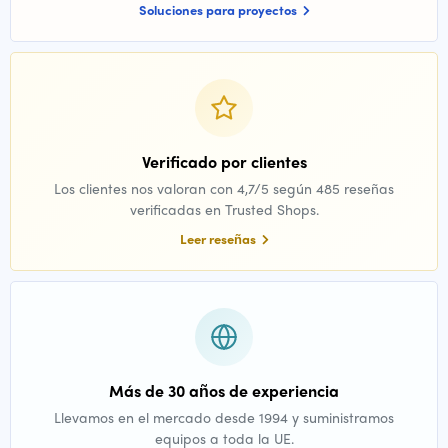
Soluciones para proyectos
Verificado por clientes
Los clientes nos valoran con 4,7/5 según 485 reseñas
verificadas en Trusted Shops.
Leer reseñas
Más de 30 años de experiencia
Llevamos en el mercado desde 1994 y suministramos
equipos a toda la UE.