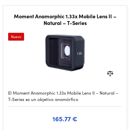
Moment Anamorphic 1.33x Mobile Lens II –
Natural – T-Series
Nuevo
El Moment Anamorphic 1.33x Mobile Lens II – Natural –
T-Series es un objetivo anamórfico
165.77 €