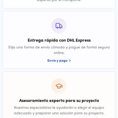
Entrega rápida con DHL Express
Elija una forma de envío cómoda y pague de forma segura
online.
Envío y pago
Asesoramiento experto para su proyecto
Nuestros especialistas le ayudarán a elegir el equipo
adecuado y preparar una solución para su proyecto.