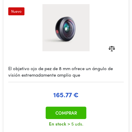
Nuevo
El objetivo ojo de pez de 8 mm ofrece un ángulo de
visión extremadamente amplio que
165.77 €
COMPRAR
En stock
> 5 uds.