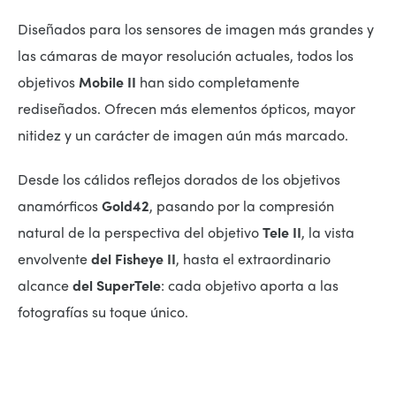
Diseñados para los sensores de imagen más grandes y
las cámaras de mayor resolución actuales, todos los
objetivos
Mobile II
han sido completamente
rediseñados. Ofrecen más elementos ópticos, mayor
nitidez y un carácter de imagen aún más marcado.
Desde los cálidos reflejos dorados de los objetivos
anamórficos
Gold42
, pasando por la compresión
natural de la perspectiva del objetivo
Tele II
, la vista
envolvente
del Fisheye II
, hasta el extraordinario
alcance
del SuperTele
: cada objetivo aporta a las
fotografías su toque único.