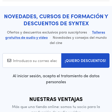
NOVEDADES, CURSOS DE FORMACIÓN Y
DESCUENTOS DE SYNTEX
Ofertas y descuentos exclusivos para suscriptores
·
Talleres
gratuitos de audio y vídeo
·
Novedades y consejos del mundo
del cine
¡QUIERO DESCUENTOS!
Al iniciar sesión, acepta el tratamiento de datos
personales
NUESTRAS VENTAJAS
Más que una tienda online: somos tu socio para la