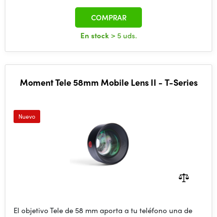
COMPRAR
En stock
> 5 uds.
Moment Tele 58mm Mobile Lens II - T-Series
Nuevo
El objetivo Tele de 58 mm aporta a tu teléfono una de