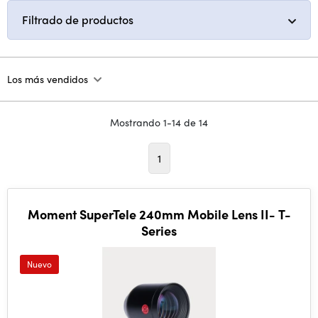
Filtrado de productos
Los más vendidos
Mostrando 1-14 de 14
1
Moment SuperTele 240mm Mobile Lens II- T-
Series
Nuevo