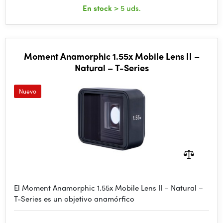
En stock
> 5 uds.
Moment Anamorphic 1.55x Mobile Lens II –
Natural – T-Series
Nuevo
El Moment Anamorphic 1.55x Mobile Lens II – Natural –
T-Series es un objetivo anamórfico