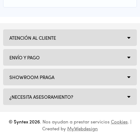
ATENCIÓN AL CLIENTE
ENVÍO Y PAGO
SHOWROOM PRAGA
¿NECESITA ASESORAMIENTO?
© Syntex 2026
. Nos ayudan a prestar servicios
Cookies
. |
Created by
MyWebdesign