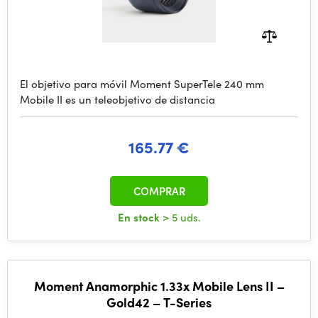
El objetivo para móvil Moment SuperTele 240 mm
Mobile II es un teleobjetivo de distancia
165.77 €
COMPRAR
En stock
> 5 uds.
Moment Anamorphic 1.33x Mobile Lens II –
Gold42 – T-Series