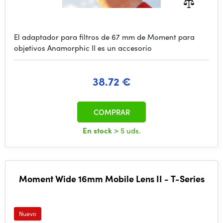
El adaptador para filtros de 67 mm de Moment para
objetivos Anamorphic II es un accesorio
38.72 €
COMPRAR
En stock
> 5 uds.
Moment Wide 16mm Mobile Lens II - T-Series
Nuevo