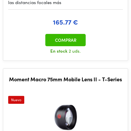
las distancias focales más
165.77 €
COMPRAR
En stock
2 uds.
Moment Macro 75mm Mobile Lens II - T-Series
Nuevo