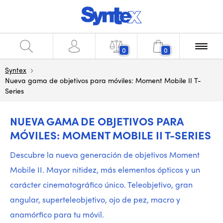
0
0
Syntex
Nueva gama de objetivos para móviles: Moment Mobile II T-
Series
NUEVA GAMA DE OBJETIVOS PARA
MÓVILES: MOMENT MOBILE II T-SERIES
Descubre la nueva generación de objetivos Moment
Mobile II. Mayor nitidez, más elementos ópticos y un
carácter cinematográfico único. Teleobjetivo, gran
angular, superteleobjetivo, ojo de pez, macro y
anamórfico para tu móvil.