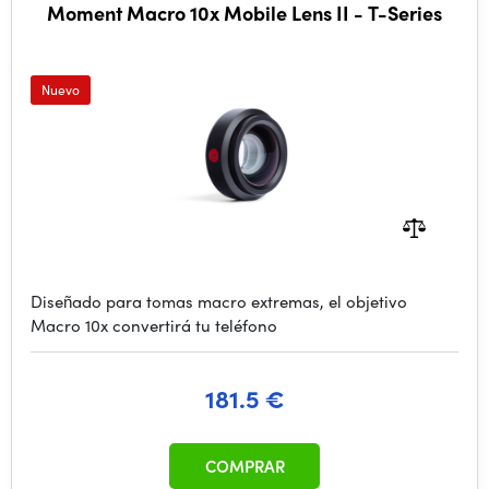
Moment Macro 10x Mobile Lens II - T-Series
Nuevo
Diseñado para tomas macro extremas, el objetivo
Macro 10x convertirá tu teléfono
181.5 €
COMPRAR