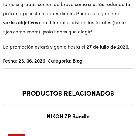
tanto si grabas contenido breve como si estás rodando tu
próxima película independiente
.
Puedes elegir entre
varios objetivos
con diferentes distancias focales (tanto
fijos como zoom): ¡solo tienes que elegir!
La promoción estará vigente hasta el
27 de julio de 2026
.
Fecha:
26. 06. 2026
, Categoría:
Blog
PRODUCTOS RELACIONADOS
NIKON ZR Bundle