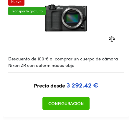
Nuevo
Transporte gratuito
Descuento de 100 € al comprar un cuerpo de cámara
Nikon ZR con determinados obje
3 292.42 €
Precio desde
CONFIGURACIÓN