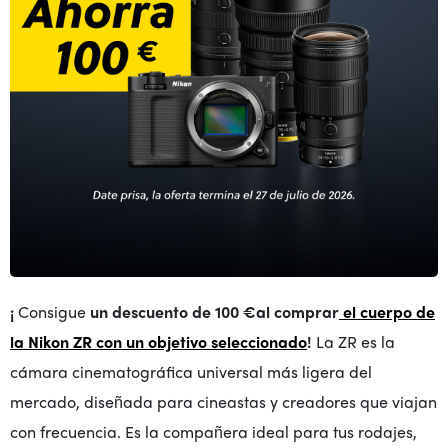
¡
Consigue
un descuento de 100 €
al comprar
el cuerpo de
la Nikon ZR con un objetivo seleccionado
!
La ZR es la
cámara cinematográfica universal más ligera del
mercado, diseñada para cineastas y creadores que viajan
con frecuencia. Es la compañera ideal para tus rodajes,