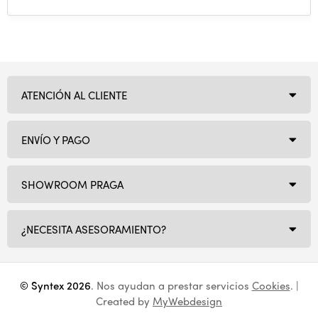
ATENCIÓN AL CLIENTE
ENVÍO Y PAGO
SHOWROOM PRAGA
¿NECESITA ASESORAMIENTO?
© Syntex 2026
. Nos ayudan a prestar servicios
Cookies
. |
Created by
MyWebdesign