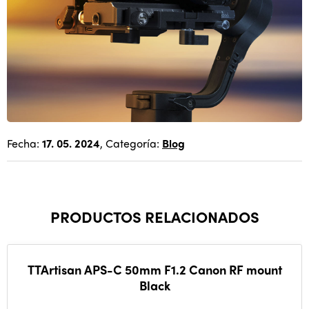
Fecha:
17. 05. 2024
, Categoría:
Blog
PRODUCTOS RELACIONADOS
TTArtisan APS-C 50mm F1.2 Canon RF mount
Black