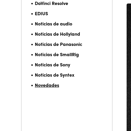
DaVinci Resolve
EDIUS
Noticias de audio
Noticias de Hollyland
Noticias de Panasonic
Noticias de SmallRig
Noticias de Sony
Noticias de Syntex
Novedades