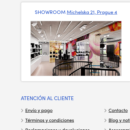
SHOWROOM
Michelska 21, Prague 4
ATENCIÓN AL CLIENTE
Envío y pago
Contacto
Términos y condiciones
Blog y not
Reclamaciones y devoluciones
Asesoram