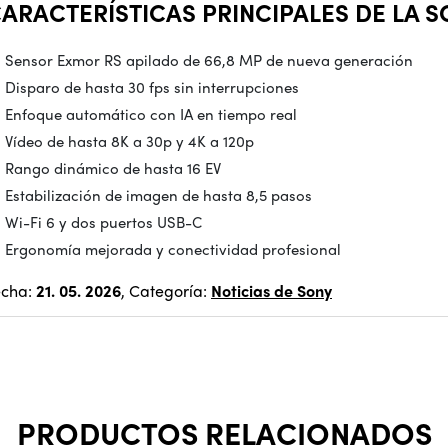
ARACTERÍSTICAS PRINCIPALES DE LA SO
Sensor Exmor RS apilado de 66,8 MP de nueva generación
Disparo de hasta 30 fps sin interrupciones
Enfoque automático con IA en tiempo real
Vídeo de hasta 8K a 30p y 4K a 120p
Rango dinámico de hasta 16 EV
Estabilización de imagen de hasta 8,5 pasos
Wi-Fi 6 y dos puertos USB-C
Ergonomía mejorada y conectividad profesional
echa:
21. 05. 2026
, Categoría:
Noticias de Sony
PRODUCTOS RELACIONADOS