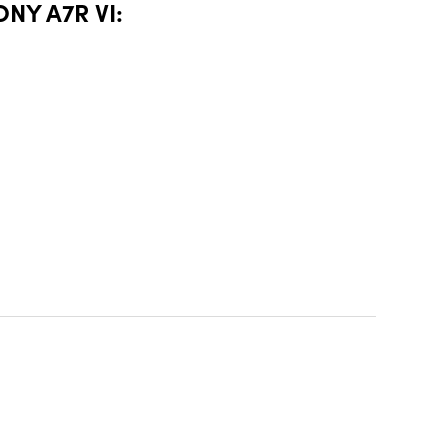
NY A7R VI: