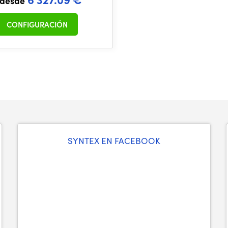
 desde
CONFIGURACIÓN
SYNTEX EN FACEBOOK