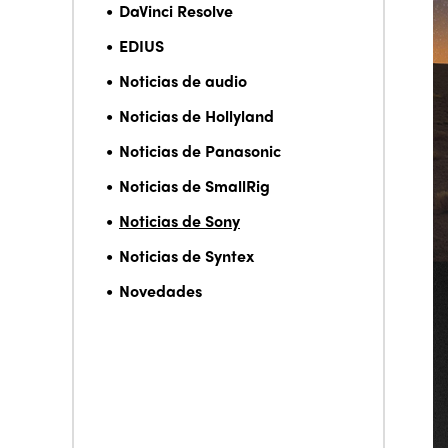
DaVinci Resolve
EDIUS
Noticias de audio
Noticias de Hollyland
Noticias de Panasonic
Noticias de SmallRig
Noticias de Sony
Noticias de Syntex
Novedades