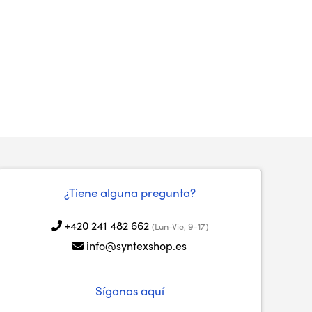
¿Tiene alguna pregunta?
+420 241 482 662
(Lun-Vie, 9-17)
info@syntexshop.es
Síganos aquí