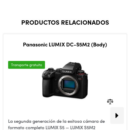
PRODUCTOS RELACIONADOS
Panasonic LUMIX DC-S5M2 (Body)
Transporte gratuito
La segunda generación de la exitosa cámara de
formato completo LUMIX S5 — LUMIX S5M2