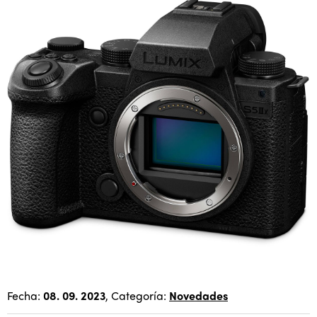
Fecha:
08. 09. 2023
, Categoría:
Novedades