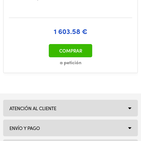
1 603.58 €
COMPRAR
a petición
ATENCIÓN AL CLIENTE
ENVÍO Y PAGO