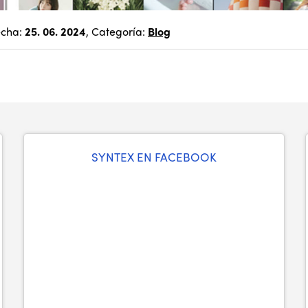
echa:
25. 06. 2024
, Categoría:
Blog
SYNTEX EN FACEBOOK