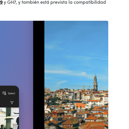
S9
y GH7, y también está prevista la compatibilidad