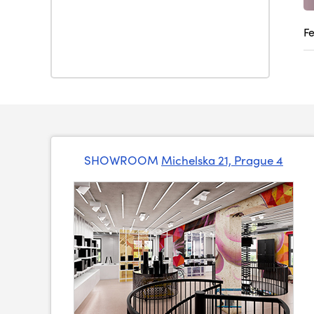
F
SHOWROOM
Michelska 21, Prague 4