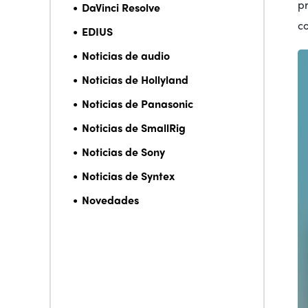
pr
DaVinci Resolve
c
EDIUS
Noticias de audio
Noticias de Hollyland
Noticias de Panasonic
Noticias de SmallRig
Noticias de Sony
Noticias de Syntex
Novedades