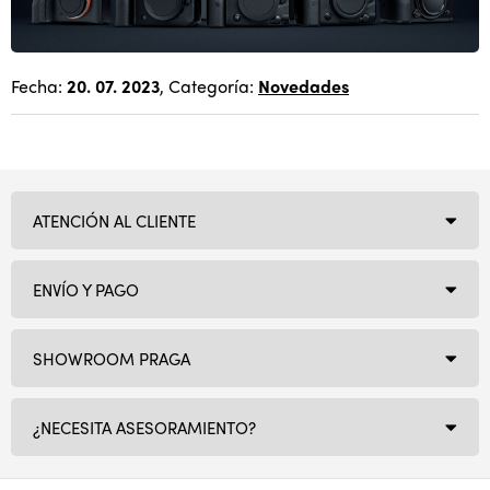
Fecha:
20. 07. 2023
, Categoría:
Novedades
ATENCIÓN AL CLIENTE
ENVÍO Y PAGO
SHOWROOM PRAGA
¿NECESITA ASESORAMIENTO?