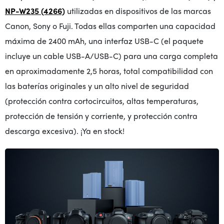
NP-W235 (4266)
utilizadas en dispositivos de las marcas
Canon, Sony o Fuji. Todas ellas comparten una capacidad
máxima de 2400 mAh, una interfaz USB-C (el paquete
incluye un cable USB-A/USB-C) para una carga completa
en aproximadamente 2,5 horas, total compatibilidad con
las baterías originales y un alto nivel de seguridad
(protección contra cortocircuitos, altas temperaturas,
protección de tensión y corriente, y protección contra
descarga excesiva). ¡Ya en stock!