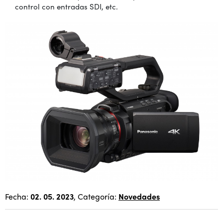
control con entradas SDI, etc.
Fecha:
02. 05. 2023
, Categoría:
Novedades