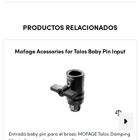
PRODUCTOS RELACIONADOS
Mofage Acessories for Talos Baby Pin Input
Entrada baby pin para el brazo MOFAGE Talos Damping