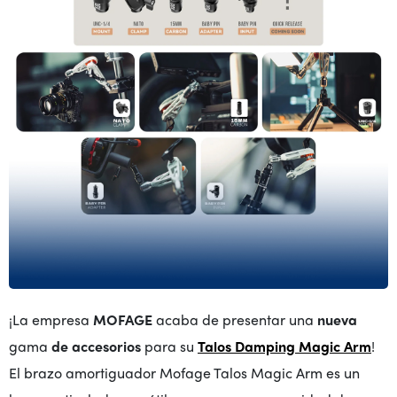
¡La empresa
MOFAGE
acaba de presentar una
nueva
gama
de accesorios
para su
Talos Damping Magic Arm
!
El brazo amortiguador Mofage Talos Magic Arm es un