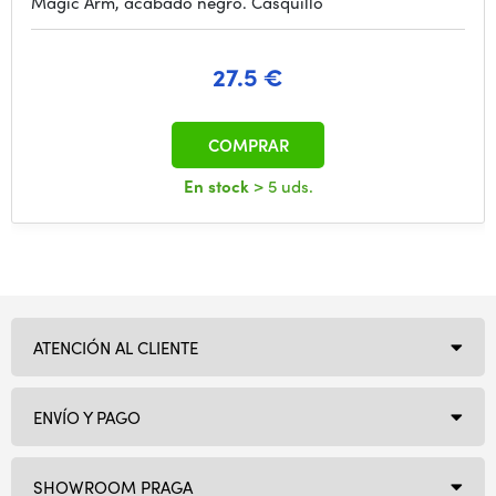
Magic Arm, acabado negro. Casquillo
27.5 €
COMPRAR
En stock
> 5 uds.
ATENCIÓN AL CLIENTE
ENVÍO Y PAGO
SHOWROOM PRAGA