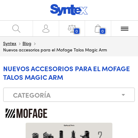
0
0
Syntex
Blog
Nuevos accesorios para el Mofage Talos Magic Arm
NUEVOS ACCESORIOS PARA EL MOFAGE
TALOS MAGIC ARM
CATEGORÍA