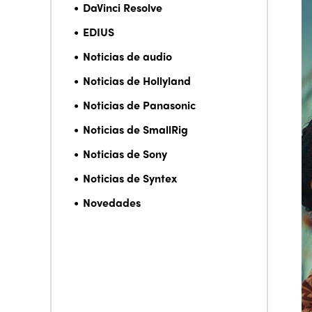
DaVinci Resolve
EDIUS
Noticias de audio
Noticias de Hollyland
Noticias de Panasonic
Noticias de SmallRig
Noticias de Sony
Noticias de Syntex
Novedades