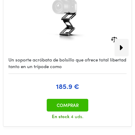
Un soporte acróbata de bolsillo que ofrece total libertad
tanto en un trípode como
185.9 €
COMPRAR
En stock
4 uds.