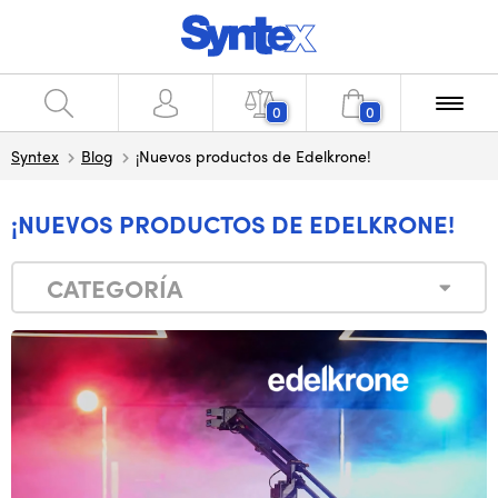
0
0
Syntex
Blog
¡Nuevos productos de Edelkrone!
¡NUEVOS PRODUCTOS DE EDELKRONE!
CATEGORÍA