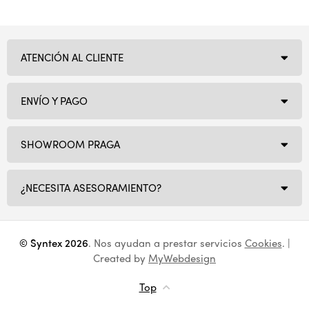
ATENCIÓN AL CLIENTE
ENVÍO Y PAGO
SHOWROOM PRAGA
¿NECESITA ASESORAMIENTO?
© Syntex 2026
. Nos ayudan a prestar servicios
Cookies
. |
Created by
MyWebdesign
Top