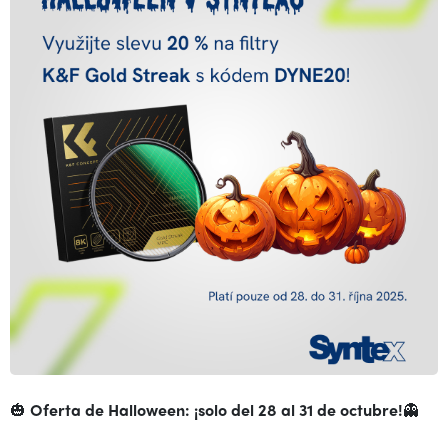
🎃
Oferta de Halloween: ¡solo del 28 al 31 de octubre!
👻