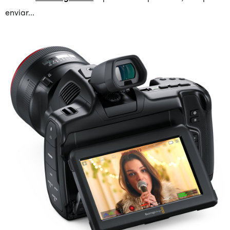
enviar...