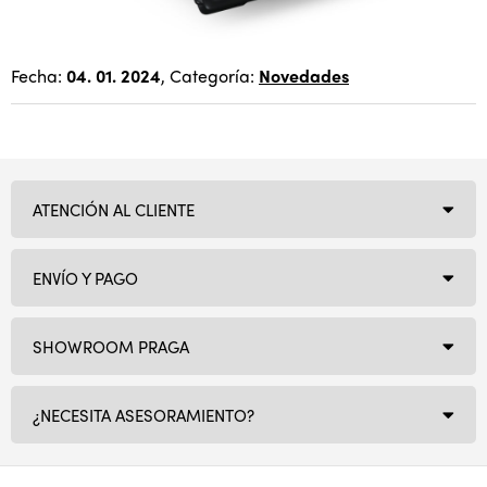
Fecha:
04. 01. 2024
, Categoría:
Novedades
ATENCIÓN AL CLIENTE
ENVÍO Y PAGO
SHOWROOM PRAGA
¿NECESITA ASESORAMIENTO?