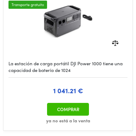
Transporte gratuito
La estación de carga portátil DJI Power 1000 tiene una
capacidad de batería de 1024
1 041.21 €
COMPRAR
ya no está a la venta