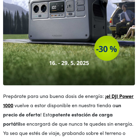
Prepárate para una buena dosis de energía:
¡el DJI Power
1000
vuelve a estar disponible en nuestra tienda a
un
precio de oferta
! Esta
potente estación de carga
portátil
se encargará de que nunca te quedes sin energía.
Ya sea que estés de viaje, grabando sobre el terreno o