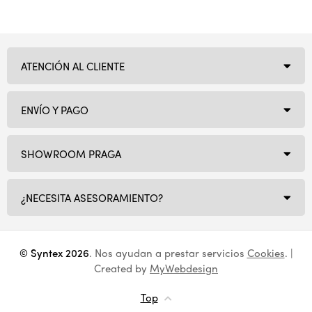
ATENCIÓN AL CLIENTE
ENVÍO Y PAGO
SHOWROOM PRAGA
¿NECESITA ASESORAMIENTO?
© Syntex 2026
. Nos ayudan a prestar servicios
Cookies
. |
Created by
MyWebdesign
Top