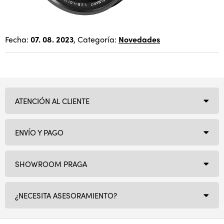
Fecha:
07. 08. 2023
, Categoría:
Novedades
ATENCIÓN AL CLIENTE
ENVÍO Y PAGO
SHOWROOM PRAGA
¿NECESITA ASESORAMIENTO?