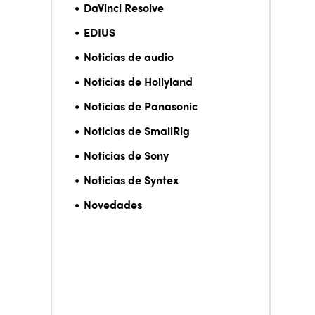
DaVinci Resolve
EDIUS
Noticias de audio
Noticias de Hollyland
Noticias de Panasonic
Noticias de SmallRig
Noticias de Sony
Noticias de Syntex
Novedades