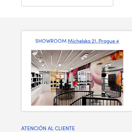
SHOWROOM
Michelska 21, Prague 4
ATENCIÓN AL CLIENTE