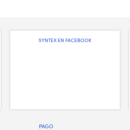
SYNTEX EN FACEBOOK
PAGO