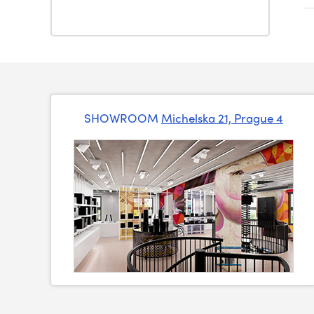
SHOWROOM
Michelska 21, Prague 4