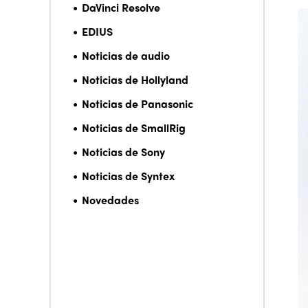
DaVinci Resolve
EDIUS
Noticias de audio
Noticias de Hollyland
Noticias de Panasonic
Noticias de SmallRig
Noticias de Sony
Noticias de Syntex
Novedades