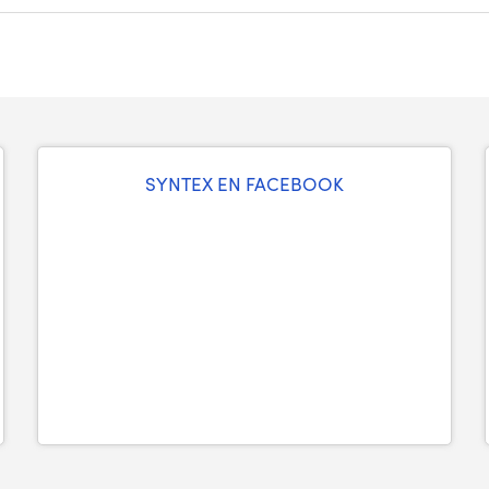
SYNTEX EN FACEBOOK