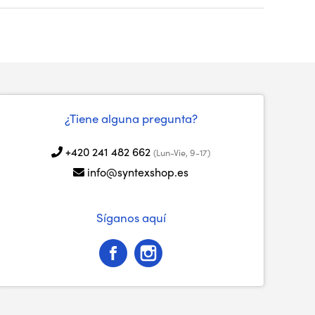
¿Tiene alguna pregunta?
+420 241 482 662
(Lun-Vie, 9-17)
info@syntexshop.es
Síganos aquí