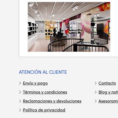
ATENCIÓN AL CLIENTE
Envío y pago
Contacto
Términos y condiciones
Blog y not
Reclamaciones y devoluciones
Asesoram
Política de privacidad