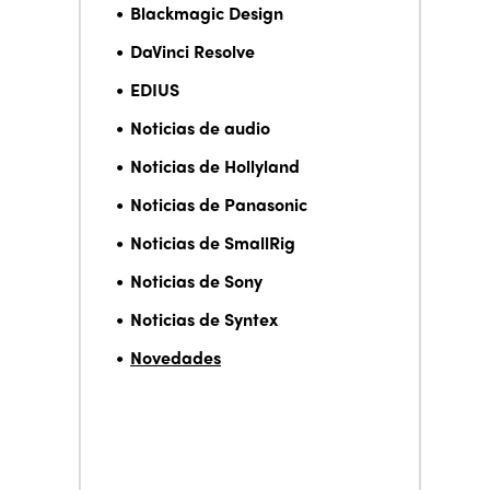
Blackmagic Design
DaVinci Resolve
EDIUS
Noticias de audio
Noticias de Hollyland
Noticias de Panasonic
Noticias de SmallRig
Noticias de Sony
Noticias de Syntex
Novedades