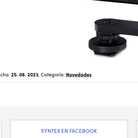
echa:
25. 08. 2023
, Categoría:
Novedades
SYNTEX EN FACEBOOK