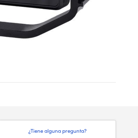
¿Tiene alguna pregunta?