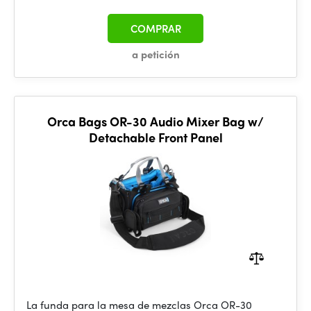
COMPRAR
a petición
Orca Bags OR-30 Audio Mixer Bag w/
Detachable Front Panel
La funda para la mesa de mezclas Orca OR-30