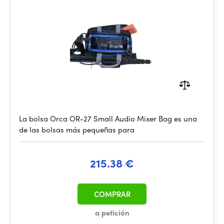
La bolsa Orca OR-27 Small Audio Mixer Bag es una
de las bolsas más pequeñas para
215.38 €
COMPRAR
a petición