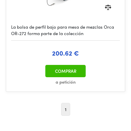
La bolsa de perfil bajo para mesa de mezclas Orca
OR-272 forma parte de la colección
200.62 €
COMPRAR
a petición
1