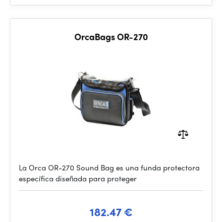
OrcaBags OR-270
La Orca OR-270 Sound Bag es una funda protectora
específica diseñada para proteger
182.47 €