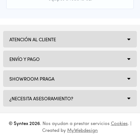
ATENCIÓN AL CLIENTE
ENVÍO Y PAGO
SHOWROOM PRAGA
¿NECESITA ASESORAMIENTO?
© Syntex 2026
. Nos ayudan a prestar servicios
Cookies
. |
Created by
MyWebdesign