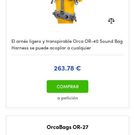
El arnés ligero y transpirable Orca OR-40 Sound Bag
Harness se puede acoplar a cualquier
263.78 €
COMPRAR
a petición
OrcaBags OR-27