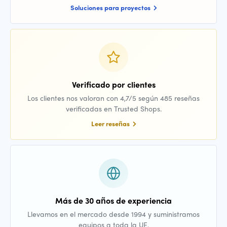
Soluciones para proyectos
Verificado por clientes
Los clientes nos valoran con 4,7/5 según 485 reseñas
verificadas en Trusted Shops.
Leer reseñas
Más de 30 años de experiencia
Llevamos en el mercado desde 1994 y suministramos
equipos a toda la UE.