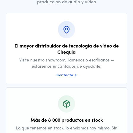
producción de audio y vídeo
El mayor distribuidor de tecnología de vídeo de
Chequia
Visite nuestro showroom, llámenos o escríbanos —
estaremos encantados de ayudarle.
Contacto
Más de 8 000 productos en stock
Lo que tenemos en stock, lo enviamos hoy mismo. Sin