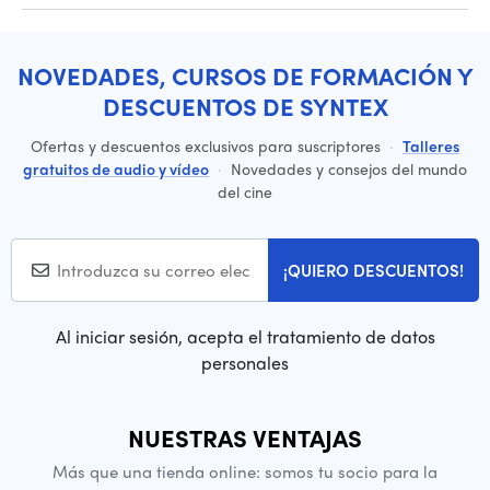
NOVEDADES, CURSOS DE FORMACIÓN Y
DESCUENTOS DE SYNTEX
Ofertas y descuentos exclusivos para suscriptores
·
Talleres
gratuitos de audio y vídeo
·
Novedades y consejos del mundo
del cine
¡QUIERO DESCUENTOS!
Al iniciar sesión, acepta el tratamiento de datos
personales
NUESTRAS VENTAJAS
Más que una tienda online: somos tu socio para la