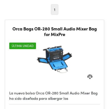
1
Orca Bags OR-280 Small Audio Mixer Bag
for MixPre
ÚLTIMA UNIDAD
La nueva bolsa Orca OR-280 Small Audio Mixer Bag
ha sido diseñada para albergar las