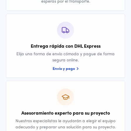
esperas por el transporte.
Entrega rápida con DHL Express
Elija una forma de envío cómoda y pague de forma
segura online.
Envío y pago
Asesoramiento experto para su proyecto
Nuestros especialistas le ayudarán a elegir el equipo
adecuado y preparar una solución para su proyecto.