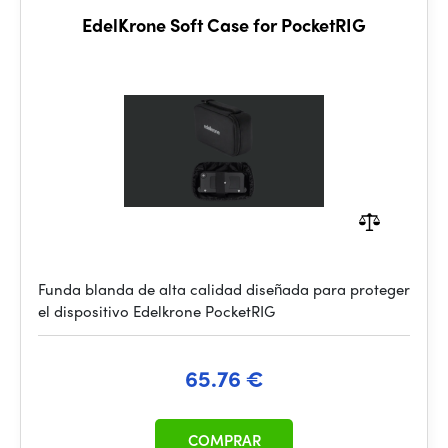
EdelKrone Soft Case for PocketRIG
Funda blanda de alta calidad diseñada para proteger
el dispositivo Edelkrone PocketRIG
65.76 €
COMPRAR