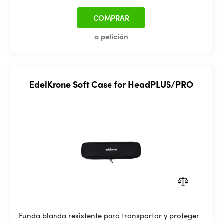
COMPRAR
a petición
EdelKrone Soft Case for HeadPLUS/PRO
Funda blanda resistente para transportar y proteger