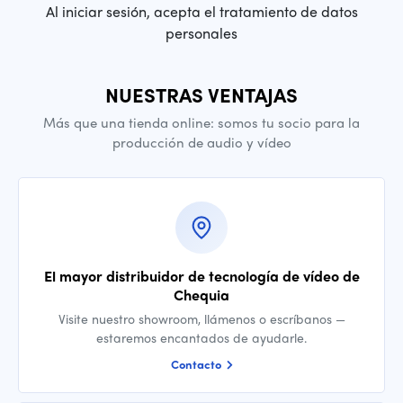
Al iniciar sesión, acepta el tratamiento de datos
personales
NUESTRAS VENTAJAS
Más que una tienda online: somos tu socio para la
producción de audio y vídeo
El mayor distribuidor de tecnología de vídeo de
Chequia
Visite nuestro showroom, llámenos o escríbanos —
estaremos encantados de ayudarle.
Contacto