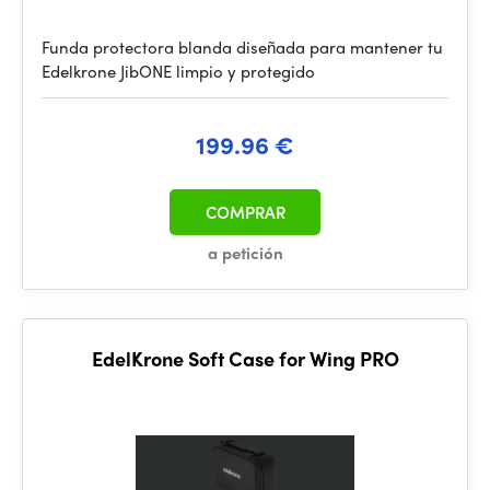
Funda protectora blanda diseñada para mantener tu
Edelkrone JibONE limpio y protegido
199.96 €
COMPRAR
a petición
EdelKrone Soft Case for Wing PRO