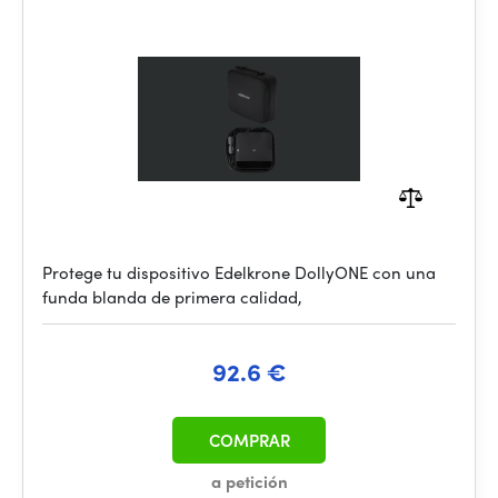
Protege tu dispositivo Edelkrone DollyONE con una
funda blanda de primera calidad,
92.6 €
COMPRAR
a petición