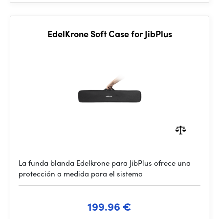
EdelKrone Soft Case for JibPlus
La funda blanda Edelkrone para JibPlus ofrece una
protección a medida para el sistema
199.96 €