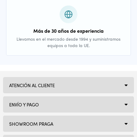
Más de 30 años de experiencia
Llevamos en el mercado desde 1994 y suministramos
equipos a toda la UE.
ATENCIÓN AL CLIENTE
ENVÍO Y PAGO
SHOWROOM PRAGA