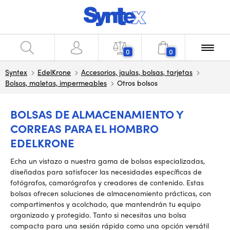
0
0
Syntex
EdelKrone
Accesorios, jaulas, bolsas, tarjetas
Bolsos, maletas, impermeables
Otros bolsos
BOLSAS DE ALMACENAMIENTO Y
CORREAS PARA EL HOMBRO
EDELKRONE
Echa un vistazo a nuestra gama de bolsas especializadas,
diseñadas para satisfacer las necesidades específicas de
fotógrafos, camarógrafos y creadores de contenido. Estas
bolsas ofrecen soluciones de almacenamiento prácticas, con
compartimentos y acolchado, que mantendrán tu equipo
organizado y protegido. Tanto si necesitas una bolsa
compacta para una sesión rápida como una opción versátil