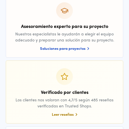
Asesoramiento experto para su proyecto
Nuestros especialistas le ayudarán a elegir el equipo
adecuado y preparar una solución para su proyecto.
Soluciones para proyectos
Verificado por clientes
Los clientes nos valoran con 4,7/5 según 485 reseñas
verificadas en Trusted Shops.
Leer reseñas