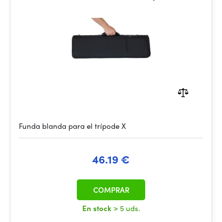
Funda blanda para el trípode X
46.19 €
COMPRAR
En stock
> 5 uds.