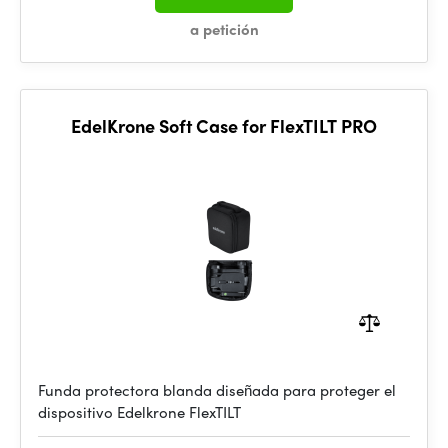
a petición
EdelKrone Soft Case for FlexTILT PRO
Funda protectora blanda diseñada para proteger el
dispositivo Edelkrone FlexTILT