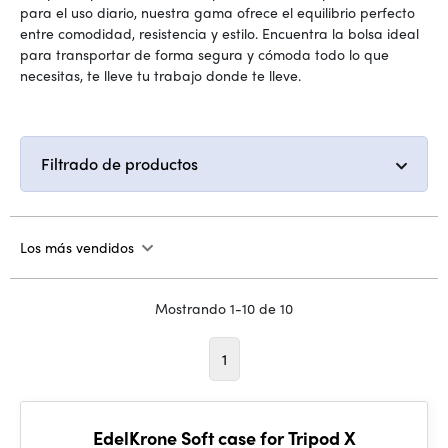
para el uso diario, nuestra gama ofrece el equilibrio perfecto
entre comodidad, resistencia y estilo. Encuentra la bolsa ideal
para transportar de forma segura y cómoda todo lo que
necesitas, te lleve tu trabajo donde te lleve.
Filtrado de productos
Los más vendidos
Mostrando 1-10 de 10
1
EdelKrone Soft case for Tripod X