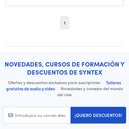
1
NOVEDADES, CURSOS DE FORMACIÓN Y
DESCUENTOS DE SYNTEX
Ofertas y descuentos exclusivos para suscriptores
·
Talleres
gratuitos de audio y vídeo
·
Novedades y consejos del mundo
del cine
¡QUIERO DESCUENTOS!