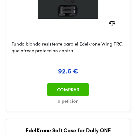
Funda blanda resistente para el Edelkrone Wing PRO,
que ofrece protección contra
92.6 €
COMPRAR
a petición
EdelKrone Soft Case for Dolly ONE