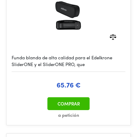
Funda blanda de alta calidad para el Edelkrone
SliderONE y el SliderONE PRO, que
65.76 €
COMPRAR
a petición