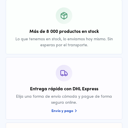
Más de 8 000 productos en stock
Lo que tenemos en stock, lo enviamos hoy mismo. Sin
esperas por el transporte.
Entrega rápida con DHL Express
Elija una forma de envío cómoda y pague de forma
segura online.
Envío y pago