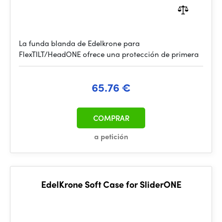
La funda blanda de Edelkrone para
FlexTILT/HeadONE ofrece una protección de primera
65.76 €
COMPRAR
a petición
EdelKrone Soft Case for SliderONE