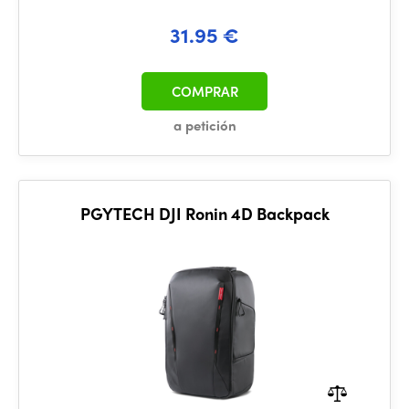
31.95 €
COMPRAR
a petición
PGYTECH DJI Ronin 4D Backpack