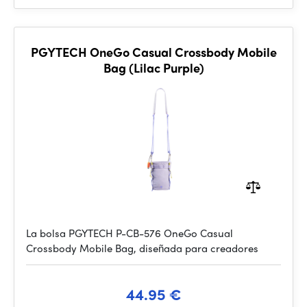
PGYTECH OneGo Casual Crossbody Mobile
Bag (Lilac Purple)​
La bolsa PGYTECH P-CB-576 OneGo Casual
Crossbody Mobile Bag, diseñada para creadores
44.95 €