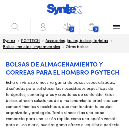
0
0
Syntex
PGYTECH
Accesorios, jaulas, bolsas, tarjetas
Bolsos, maletas, impermeables
Otros bolsos
BOLSAS DE ALMACENAMIENTO Y
CORREAS PARA EL HOMBRO PGYTECH
Echa un vistazo a nuestra gama de bolsas especializadas,
diseñadas para satisfacer las necesidades específicas de
fotógrafos, camarógrafos y creadores de contenido. Estas
bolsas ofrecen soluciones de almacenamiento prácticas, con
compartimentos y acolchado, que mantendrán tu equipo
organizado y protegido. Tanto si necesitas una bolsa
compacta para una sesión rápida como una opción versátil
para el uso diario, nuestra gama ofrece el equilibrio perfecto