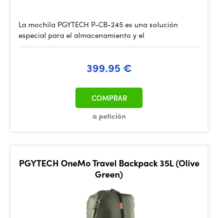
La mochila PGYTECH P-CB-245 es una solución
especial para el almacenamiento y el
399.95 €
COMPRAR
a petición
PGYTECH OneMo Travel Backpack 35L (Olive
Green)