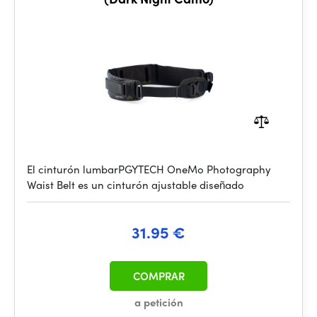
El cinturón lumbarPGYTECH OneMo Photography
Waist Belt es un cinturón ajustable diseñado
31.95 €
COMPRAR
a petición