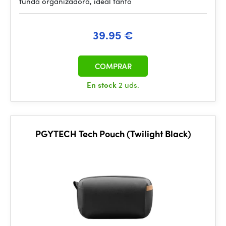
funda organizadora, ideal tanto
39.95 €
COMPRAR
En stock
2 uds.
PGYTECH Tech Pouch (Twilight Black)