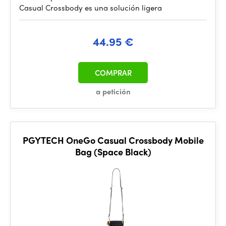
Casual Crossbody es una solución ligera
44.95 €
COMPRAR
a petición
PGYTECH OneGo Casual Crossbody Mobile
Bag (Space Black)