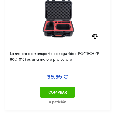
La maleta de transporte de seguridad PGYTECH (P-
60C-010) es una maleta protectora
99.95 €
COMPRAR
a petición