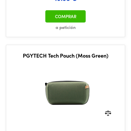
COMPRAR
a petición
PGYTECH Tech Pouch (Moss Green)