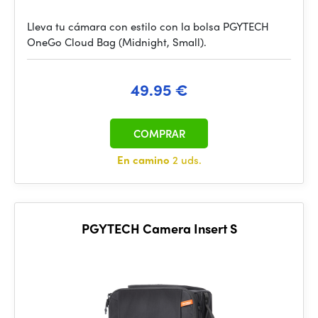
Lleva tu cámara con estilo con la bolsa PGYTECH
OneGo Cloud Bag (Midnight, Small).
49.95 €
COMPRAR
En camino
2 uds.
PGYTECH Camera Insert S