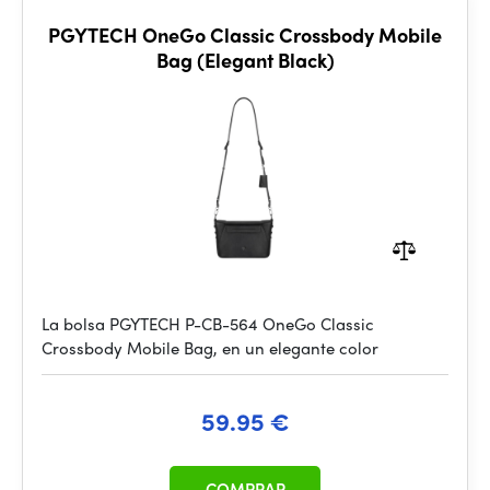
PGYTECH OneGo Classic Crossbody Mobile
Bag (Elegant Black)
La bolsa PGYTECH P-CB-564 OneGo Classic
Crossbody Mobile Bag, en un elegante color
59.95 €
COMPRAR