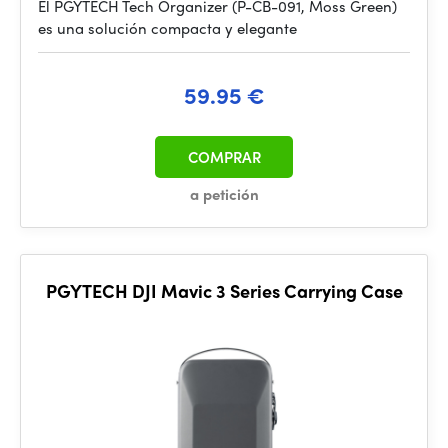
El PGYTECH Tech Organizer (P-CB-091, Moss Green)
es una solución compacta y elegante
59.95 €
COMPRAR
a petición
PGYTECH DJI Mavic 3 Series Carrying Case