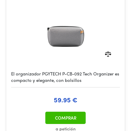
El organizador PGYTECH P-CB-092 Tech Organizer es
compacto y elegante, con bolsillos
59.95 €
COMPRAR
a petición