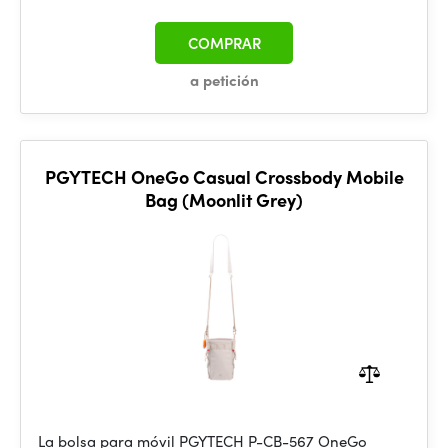
COMPRAR
a petición
PGYTECH OneGo Casual Crossbody Mobile
Bag (Moonlit Grey)
La bolsa para móvil PGYTECH P-CB-567 OneGo