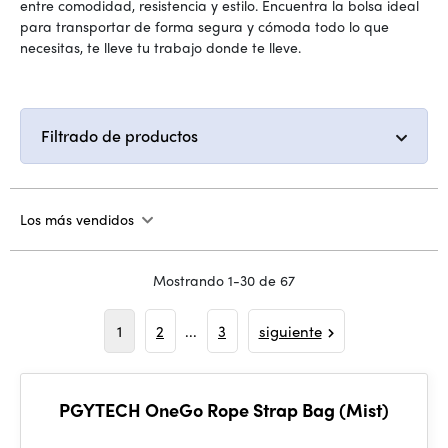
entre comodidad, resistencia y estilo. Encuentra la bolsa ideal
para transportar de forma segura y cómoda todo lo que
necesitas, te lleve tu trabajo donde te lleve.
Filtrado de productos
Los más vendidos
Mostrando 1-30 de 67
1
2
...
3
siguiente
PGYTECH OneGo Rope Strap Bag (Mist)