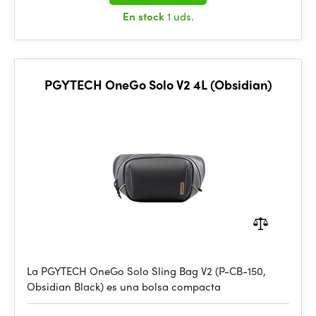
En stock
1 uds.
PGYTECH OneGo Solo V2 4L (Obsidian)
La PGYTECH OneGo Solo Sling Bag V2 (P-CB-150,
Obsidian Black) es una bolsa compacta