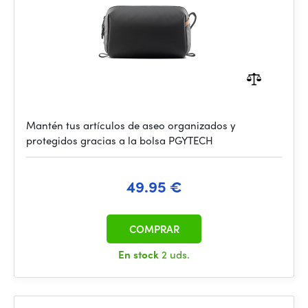
Mantén tus artículos de aseo organizados y
protegidos gracias a la bolsa PGYTECH
49.95 €
COMPRAR
En stock
2 uds.