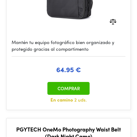
Mantén tu equipo fotográfico bien organizado y
protegido gracias al compartimento
64.95 €
COMPRAR
En camino
2 uds.
PGYTECH OneMo Photography Waist Belt
(Dark Night Camo)