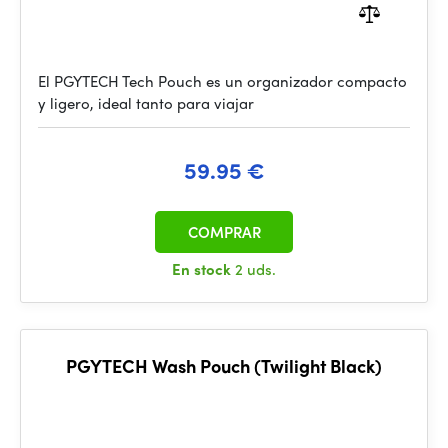
El PGYTECH Tech Pouch es un organizador compacto
y ligero, ideal tanto para viajar
59.95 €
COMPRAR
En stock
2 uds.
PGYTECH Wash Pouch (Twilight Black)