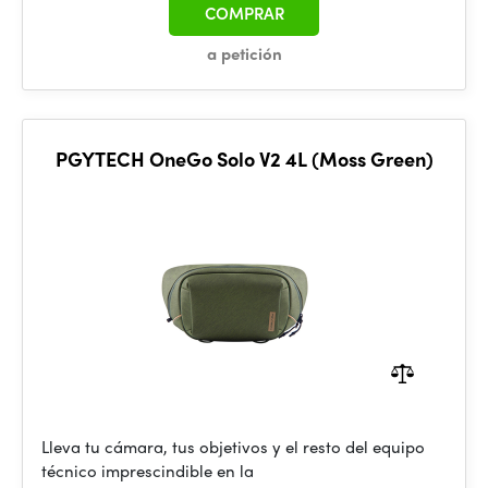
COMPRAR
a petición
PGYTECH OneGo Solo V2 4L (Moss Green)
Lleva tu cámara, tus objetivos y el resto del equipo
técnico imprescindible en la