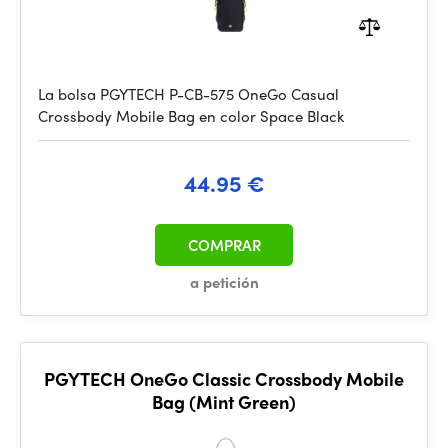
La bolsa PGYTECH P-CB-575 OneGo Casual
Crossbody Mobile Bag en color Space Black
44.95 €
COMPRAR
a petición
PGYTECH OneGo Classic Crossbody Mobile
Bag (Mint Green)