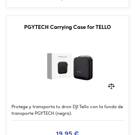
PGYTECH Carrying Case for TELLO
Protege y transporta tu dron DJI Tello con la funda de
transporte PGYTECH (negra).
19.95 €