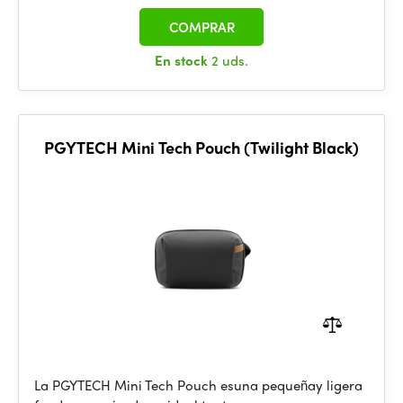
COMPRAR
En stock
2 uds.
PGYTECH Mini Tech Pouch (Twilight Black)
La PGYTECH Mini Tech Pouch esuna pequeñay ligera