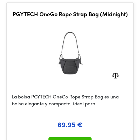
PGYTECH OneGo Rope Strap Bag (Midnight)
La bolsa PGYTECH OneGo Rope Strap Bag es una
bolsa elegante y compacta, ideal para
69.95 €