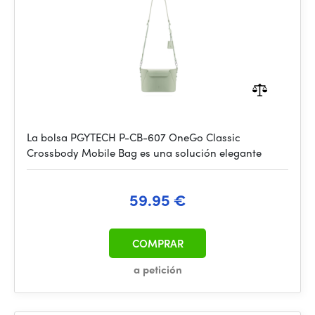
La bolsa PGYTECH P-CB-607 OneGo Classic
Crossbody Mobile Bag es una solución elegante
59.95 €
COMPRAR
a petición