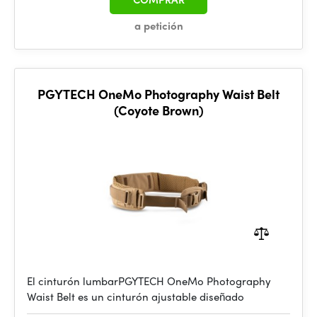
a petición
PGYTECH OneMo Photography Waist Belt
(Coyote Brown)
El cinturón lumbarPGYTECH OneMo Photography
Waist Belt es un cinturón ajustable diseñado