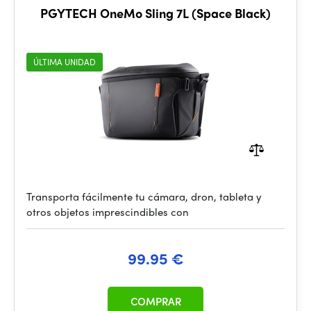
PGYTECH OneMo Sling 7L (Space Black)
ÚLTIMA UNIDAD
Transporta fácilmente tu cámara, dron, tableta y
otros objetos imprescindibles con
99.95 €
COMPRAR