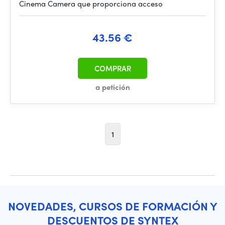
Cinema Camera que proporciona acceso
43.56 €
COMPRAR
a petición
1
NOVEDADES, CURSOS DE FORMACIÓN Y
DESCUENTOS DE SYNTEX