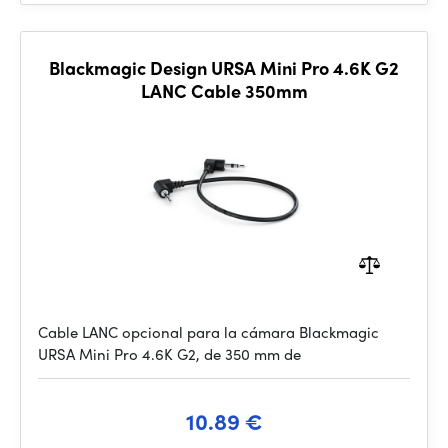
Blackmagic Design URSA Mini Pro 4.6K G2
LANC Cable 350mm
Cable LANC opcional para la cámara Blackmagic
URSA Mini Pro 4.6K G2, de 350 mm de
10.89 €