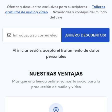
Ofertas y descuentos exclusivos para suscriptores
·
Talleres
gratuitos de audio y vídeo
·
Novedades y consejos del mundo
del cine
¡QUIERO DESCUENTOS!
Al iniciar sesión, acepta el tratamiento de datos
personales
NUESTRAS VENTAJAS
Más que una tienda online: somos tu socio para la
producción de audio y vídeo