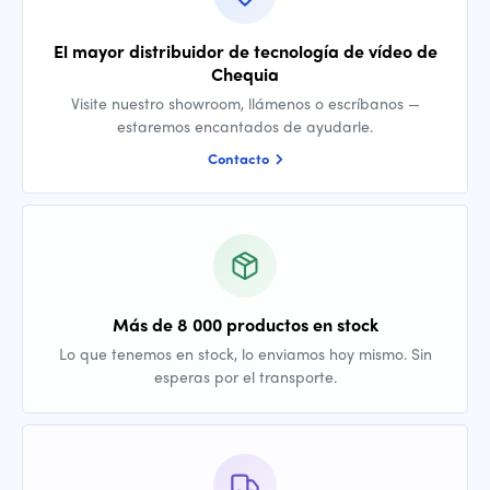
El mayor distribuidor de tecnología de vídeo de
Chequia
Visite nuestro showroom, llámenos o escríbanos —
estaremos encantados de ayudarle.
Contacto
Más de 8 000 productos en stock
Lo que tenemos en stock, lo enviamos hoy mismo. Sin
esperas por el transporte.