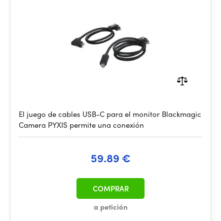
El juego de cables USB-C para el monitor Blackmagic
Camera PYXIS permite una conexión
59.89 €
COMPRAR
a petición