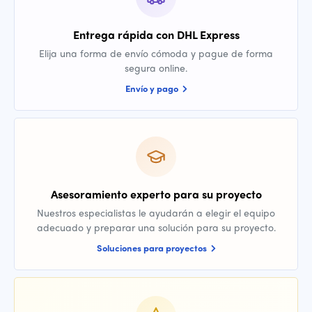
Entrega rápida con DHL Express
Elija una forma de envío cómoda y pague de forma
segura online.
Envío y pago
Asesoramiento experto para su proyecto
Nuestros especialistas le ayudarán a elegir el equipo
adecuado y preparar una solución para su proyecto.
Soluciones para proyectos