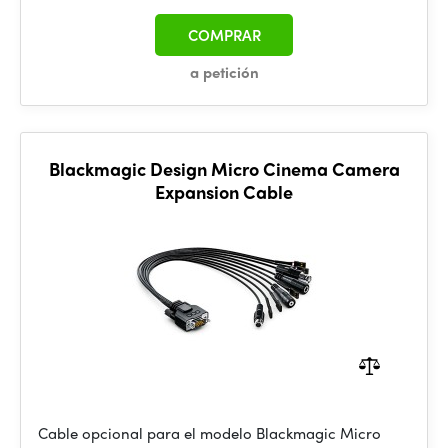
COMPRAR
a petición
Blackmagic Design Micro Cinema Camera
Expansion Cable
Cable opcional para el modelo Blackmagic Micro