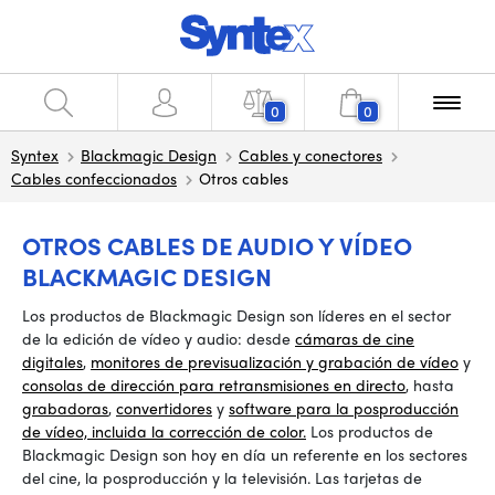
0
0
Syntex
Blackmagic Design
Cables y conectores
Cables confeccionados
Otros cables
OTROS CABLES DE AUDIO Y VÍDEO
BLACKMAGIC DESIGN
Los productos de Blackmagic Design son líderes en el sector
de la edición de vídeo y audio: desde
cámaras de cine
digitales
,
monitores de previsualización y grabación de vídeo
y
consolas de dirección para retransmisiones en directo
, hasta
grabadoras
,
convertidores
y
software para la posproducción
de vídeo, incluida la corrección de color.
Los productos de
Blackmagic Design son hoy en día un referente en los sectores
del cine, la posproducción y la televisión. Las tarjetas de