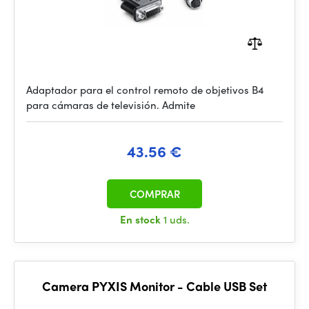
Adaptador para el control remoto de objetivos B4
para cámaras de televisión. Admite
43.56 €
COMPRAR
En stock
1 uds.
Camera PYXIS Monitor - Cable USB Set