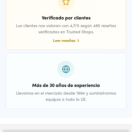
Verificado por clientes
Los clientes nos valoran con 4,7/5 según 485 reseñas
verificadas en Trusted Shops.
Leer reseñas
Más de 30 años de experiencia
Llevamos en el mercado desde 1994 y suministramos
equipos a toda la UE.