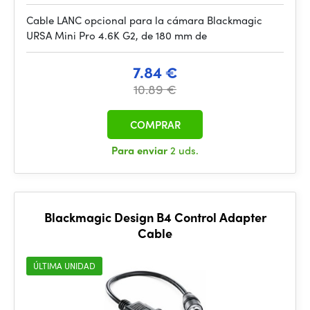
Cable LANC opcional para la cámara Blackmagic
URSA Mini Pro 4.6K G2, de 180 mm de
7.84 €
10.89 €
COMPRAR
Para enviar
2 uds.
Blackmagic Design B4 Control Adapter
Cable
ÚLTIMA UNIDAD