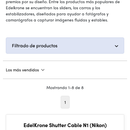
premios por su diseño. Entre los productos más populares de
Edelkrone se encuentran los sliders, los carros y los
estabilizadores, diseñados para ayudar a fotógrafos y
camarógrafos a capturar imágenes fluidas y estables.
Filtrado de productos
Los más vendidos
Mostrando 1-8 de 8
1
EdelKrone Shutter Cable N1 (Nikon)