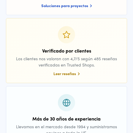
Soluciones para proyectos
Verificado por clientes
Los clientes nos valoran con 4,7/5 según 485 reseñas
verificadas en Trusted Shops.
Leer reseñas
Más de 30 años de experiencia
Llevamos en el mercado desde 1994 y suministramos
equipos a toda la UE.