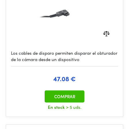
Los cables de disparo permiten disparar el obturador
de la cámara desde un dispositivo
47.08 €
COMPRAR
En stock
> 5 uds.