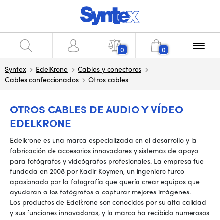
0
0
Syntex
EdelKrone
Cables y conectores
Cables confeccionados
Otros cables
OTROS CABLES DE AUDIO Y VÍDEO
EDELKRONE
Edelkrone es una marca especializada en el desarrollo y la
fabricación de accesorios innovadores y sistemas de apoyo
para fotógrafos y videógrafos profesionales. La empresa fue
fundada en 2008 por Kadir Koymen, un ingeniero turco
apasionado por la fotografía que quería crear equipos que
ayudaran a los fotógrafos a capturar mejores imágenes.
Los productos de Edelkrone son conocidos por su alta calidad
y sus funciones innovadoras, y la marca ha recibido numerosos