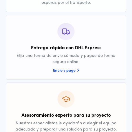
esperas por el transporte.
Entrega rápida con DHL Express
Elija una forma de envío cómoda y pague de forma
segura online.
Envío y pago
Asesoramiento experto para su proyecto
Nuestros especialistas le ayudarán a elegir el equipo
adecuado y preparar una solución para su proyecto.