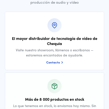
producción de audio y vídeo
El mayor distribuidor de tecnología de vídeo de
Chequia
Visite nuestro showroom, llámenos o escríbanos —
estaremos encantados de ayudarle.
Contacto
Más de 8 000 productos en stock
Lo que tenemos en stock, lo enviamos hoy mismo. Sin