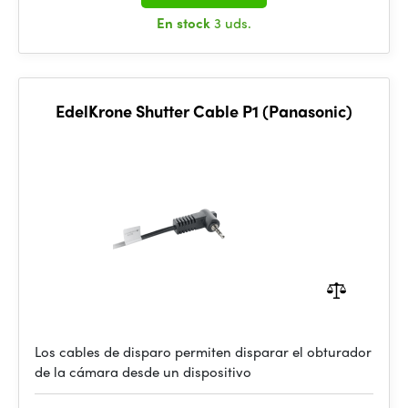
En stock
3 uds.
EdelKrone Shutter Cable P1 (Panasonic)
Los cables de disparo permiten disparar el obturador
de la cámara desde un dispositivo