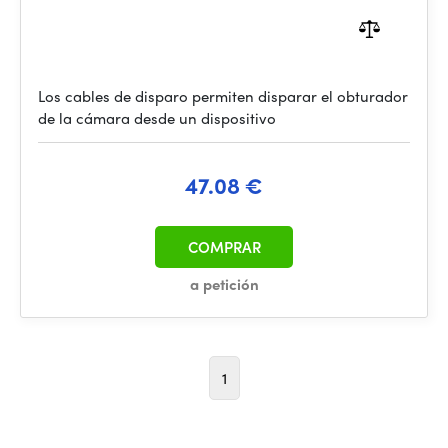
Los cables de disparo permiten disparar el obturador
de la cámara desde un dispositivo
47.08 €
COMPRAR
a petición
1