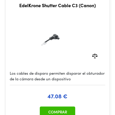
EdelKrone Shutter Cable C3 (Canon)
Los cables de disparo permiten disparar el obturador
de la cámara desde un dispositivo
47.08 €
COMPRAR