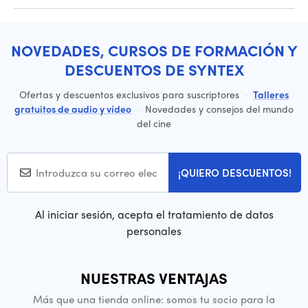
NOVEDADES, CURSOS DE FORMACIÓN Y
DESCUENTOS DE SYNTEX
Ofertas y descuentos exclusivos para suscriptores
·
Talleres
gratuitos de audio y vídeo
·
Novedades y consejos del mundo
del cine
¡QUIERO DESCUENTOS!
Al iniciar sesión, acepta el tratamiento de datos
personales
NUESTRAS VENTAJAS
Más que una tienda online: somos tu socio para la