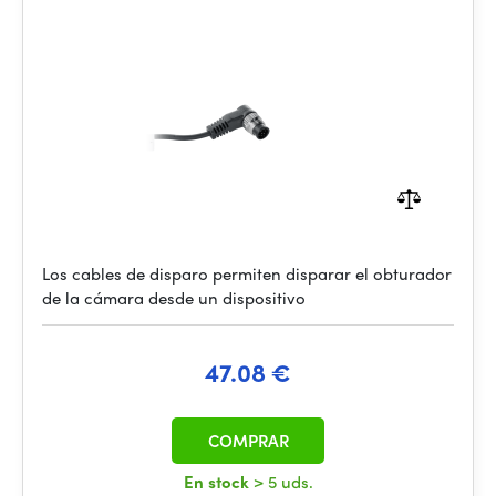
Los cables de disparo permiten disparar el obturador
de la cámara desde un dispositivo
47.08 €
COMPRAR
En stock
> 5 uds.