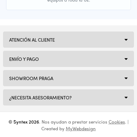
ATENCIÓN AL CLIENTE
ENVÍO Y PAGO
SHOWROOM PRAGA
¿NECESITA ASESORAMIENTO?
© Syntex 2026
. Nos ayudan a prestar servicios
Cookies
. |
Created by
MyWebdesign