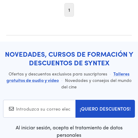
1
NOVEDADES, CURSOS DE FORMACIÓN Y
DESCUENTOS DE SYNTEX
Ofertas y descuentos exclusivos para suscriptores
·
Talleres
gratuitos de audio y vídeo
·
Novedades y consejos del mundo
del cine
¡QUIERO DESCUENTOS!
Al iniciar sesión, acepta el tratamiento de datos
personales