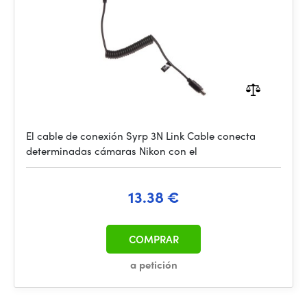
El cable de conexión Syrp 3N Link Cable conecta
determinadas cámaras Nikon con el
13.38 €
COMPRAR
a petición