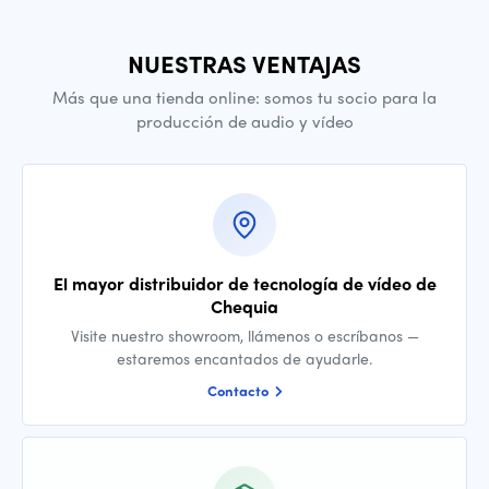
NUESTRAS VENTAJAS
Más que una tienda online: somos tu socio para la
producción de audio y vídeo
El mayor distribuidor de tecnología de vídeo de
Chequia
Visite nuestro showroom, llámenos o escríbanos —
estaremos encantados de ayudarle.
Contacto