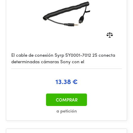
El cable de conexión Syrp SY0001-7012 2S conecta
determinadas cámaras Sony con el
13.38 €
COMPRAR
a petición