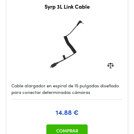
Syrp 3L Link Cable
Cable alargador en espiral de 15 pulgadas diseñado
para conectar determinadas cámaras
14.88 €
COMPRAR