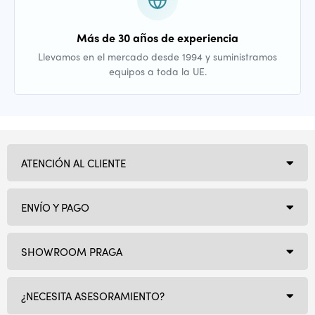
Más de 30 años de experiencia
Llevamos en el mercado desde 1994 y suministramos
equipos a toda la UE.
ATENCIÓN AL CLIENTE
ENVÍO Y PAGO
SHOWROOM PRAGA
¿NECESITA ASESORAMIENTO?