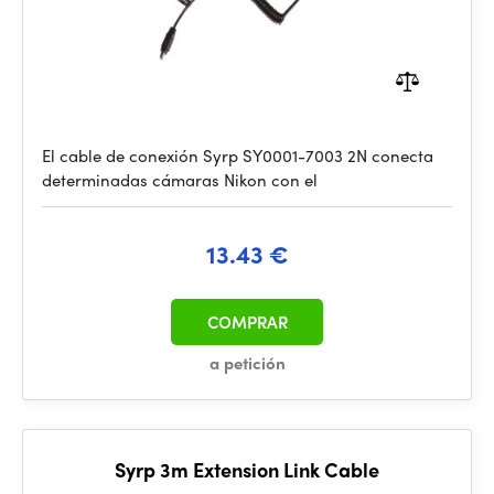
El cable de conexión Syrp SY0001-7003 2N conecta
determinadas cámaras Nikon con el
13.43 €
COMPRAR
a petición
Syrp 3m Extension Link Cable