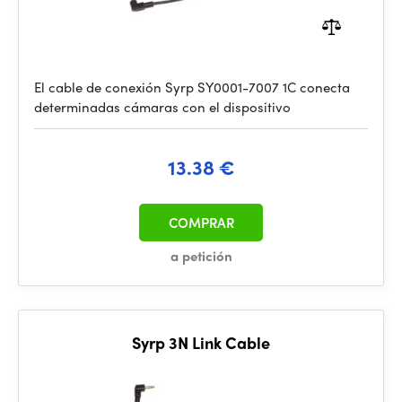
El cable de conexión Syrp SY0001-7007 1C conecta
determinadas cámaras con el dispositivo
13.38 €
COMPRAR
a petición
Syrp 3N Link Cable