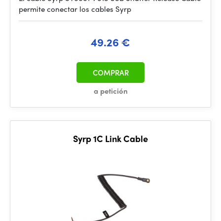
permite conectar los cables Syrp
49.26 €
COMPRAR
a petición
Syrp 1C Link Cable