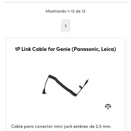
Mostrando 1-12 de 12
1
1P Link Cable for Genie (Panasonic, Leica)
Cable para conector mini jack estéreo de 2,5 mm.