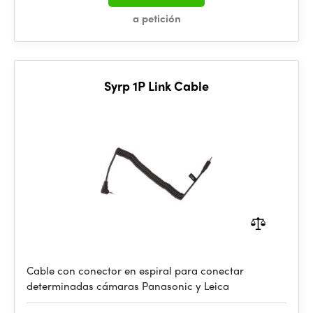
a petición
Syrp 1P Link Cable
Cable con conector en espiral para conectar
determinadas cámaras Panasonic y Leica