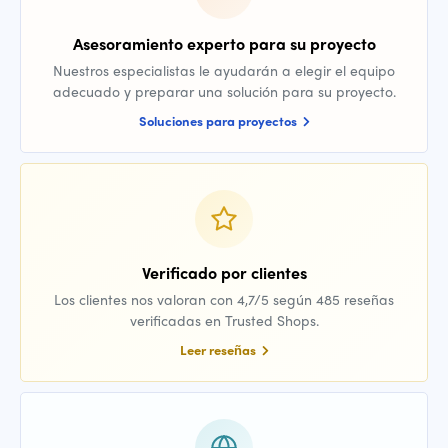
Asesoramiento experto para su proyecto
Nuestros especialistas le ayudarán a elegir el equipo
adecuado y preparar una solución para su proyecto.
Soluciones para proyectos
Verificado por clientes
Los clientes nos valoran con 4,7/5 según 485 reseñas
verificadas en Trusted Shops.
Leer reseñas