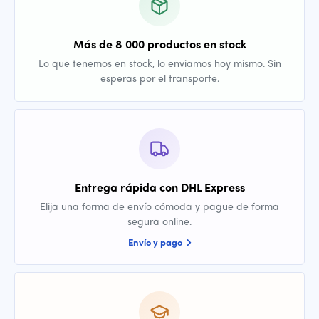
Más de 8 000 productos en stock
Lo que tenemos en stock, lo enviamos hoy mismo. Sin
esperas por el transporte.
Entrega rápida con DHL Express
Elija una forma de envío cómoda y pague de forma
segura online.
Envío y pago