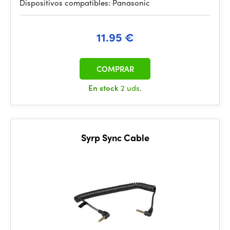
Dispositivos compatibles: Panasonic
11.95 €
COMPRAR
En stock
2 uds.
Syrp Sync Cable