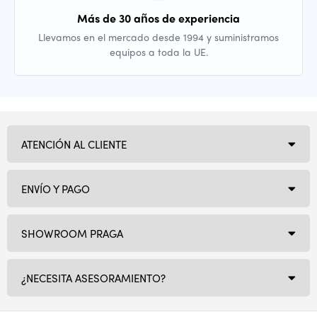
Más de 30 años de experiencia
Llevamos en el mercado desde 1994 y suministramos
equipos a toda la UE.
ATENCIÓN AL CLIENTE
ENVÍO Y PAGO
SHOWROOM PRAGA
¿NECESITA ASESORAMIENTO?