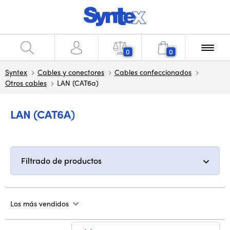
0
0
Syntex
Cables y conectores
Cables confeccionados
Otros cables
LAN (CAT6a)
LAN (CAT6A)
Filtrado de productos
Los más vendidos