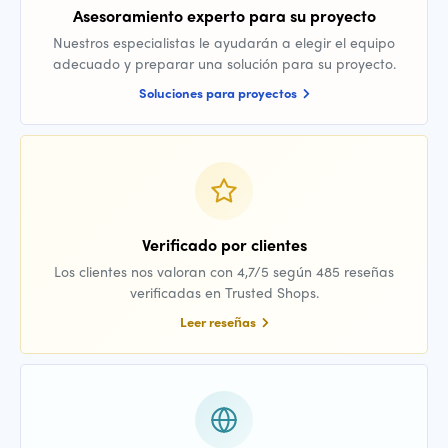
Asesoramiento experto para su proyecto
Nuestros especialistas le ayudarán a elegir el equipo
adecuado y preparar una solución para su proyecto.
Soluciones para proyectos
Verificado por clientes
Los clientes nos valoran con 4,7/5 según 485 reseñas
verificadas en Trusted Shops.
Leer reseñas