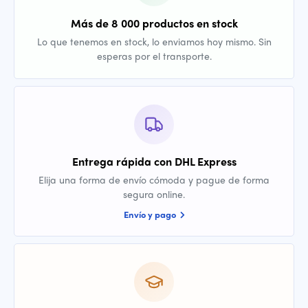
Más de 8 000 productos en stock
Lo que tenemos en stock, lo enviamos hoy mismo. Sin
esperas por el transporte.
Entrega rápida con DHL Express
Elija una forma de envío cómoda y pague de forma
segura online.
Envío y pago