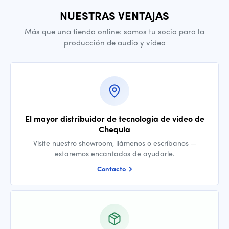
NUESTRAS VENTAJAS
Más que una tienda online: somos tu socio para la
producción de audio y vídeo
El mayor distribuidor de tecnología de vídeo de
Chequia
Visite nuestro showroom, llámenos o escríbanos —
estaremos encantados de ayudarle.
Contacto