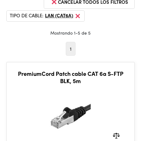
CANCELAR TODOS LOS FILTROS
TIPO DE CABLE:
LAN (CAT6A)
Mostrando 1-5 de 5
1
PremiumCord Patch cable CAT 6a S-FTP
BLK, 5m