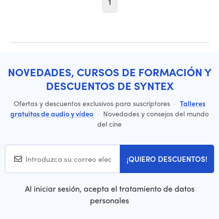
1
NOVEDADES, CURSOS DE FORMACIÓN Y
DESCUENTOS DE SYNTEX
Ofertas y descuentos exclusivos para suscriptores
·
Talleres
gratuitos de audio y vídeo
·
Novedades y consejos del mundo
del cine
¡QUIERO DESCUENTOS!
Al iniciar sesión, acepta el tratamiento de datos
personales