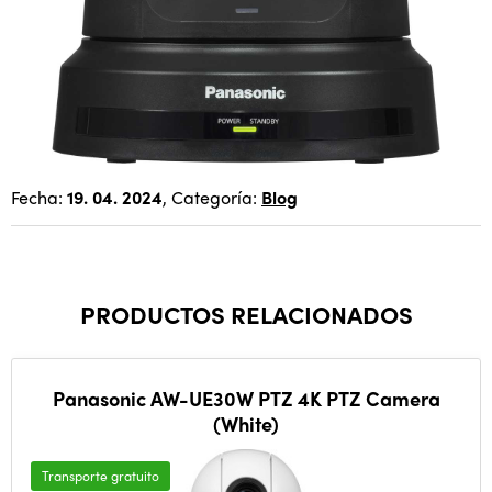
Fecha:
19. 04. 2024
, Categoría:
Blog
PRODUCTOS RELACIONADOS
Panasonic AW-UE30W PTZ 4K PTZ Camera
(White)
Transporte gratuito