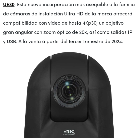
UE30
. Esta nueva incorporación más asequible a la familia
de cámaras de instalación Ultra HD de la marca ofrecerá
compatibilidad con vídeo de hasta 4Kp30, un objetivo
gran angular con zoom óptico de 20x, así como salidas IP
y USB.
A la venta a partir del tercer trimestre de 2024
.